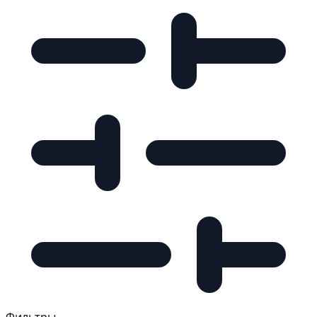
Фильтры