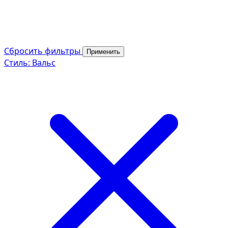
Сбросить фильтры
Применить
Стиль: Вальс