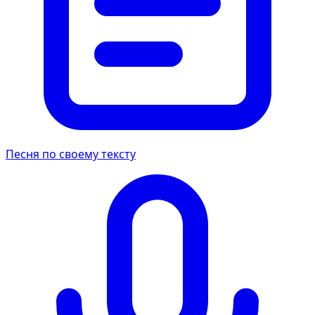
Песня по своему тексту