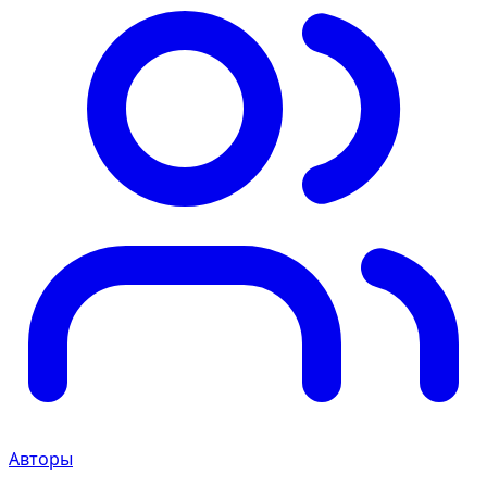
Авторы