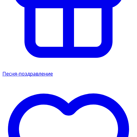
Песня-поздравление