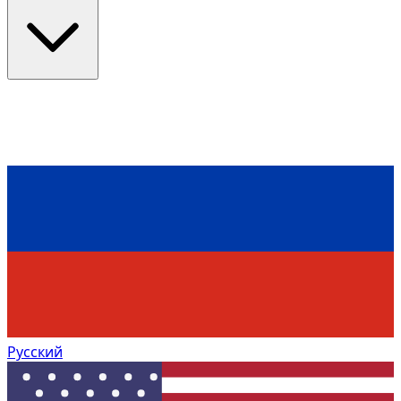
Русский