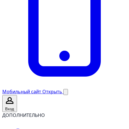
Мобильный сайт
Открыть
Вход
ДОПОЛНИТЕЛЬНО