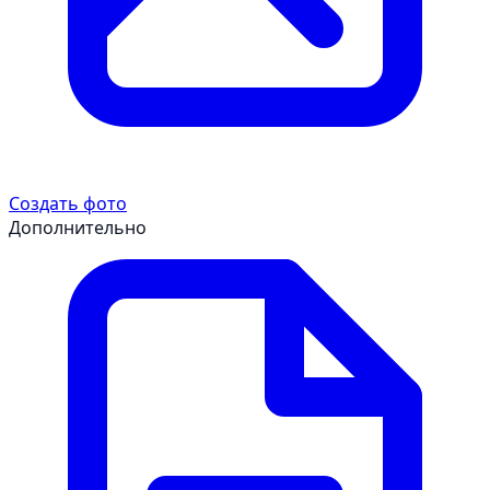
Создать фото
Дополнительно