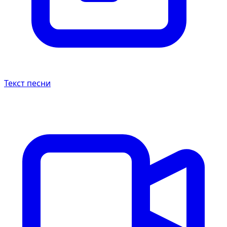
Текст песни