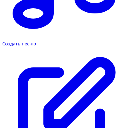
Создать песню