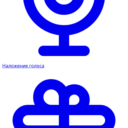
Наложение голоса