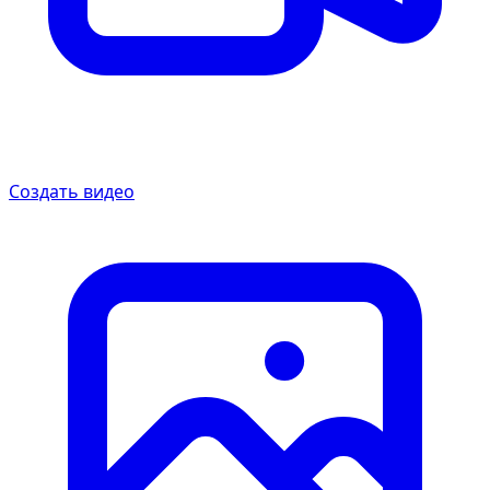
Создать видео