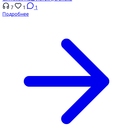
7
1
1
Подробнее