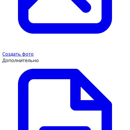
Создать фото
Дополнительно