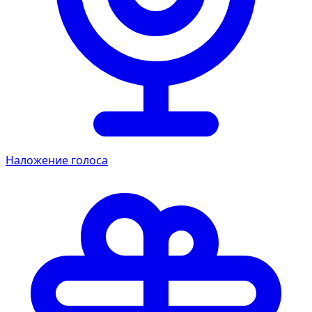
Наложение голоса