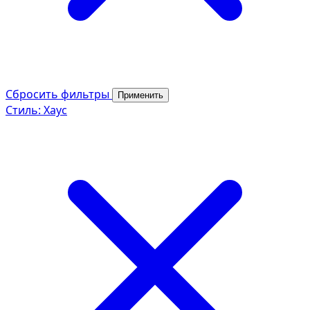
Сбросить фильтры
Применить
Стиль: Хаус