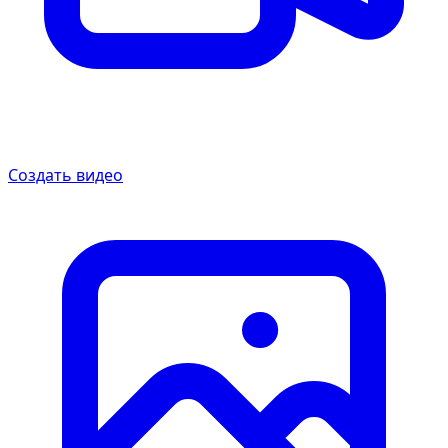
Создать видео