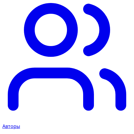
Авторы