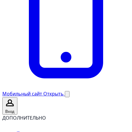
Мобильный сайт
Открыть
Вход
ДОПОЛНИТЕЛЬНО