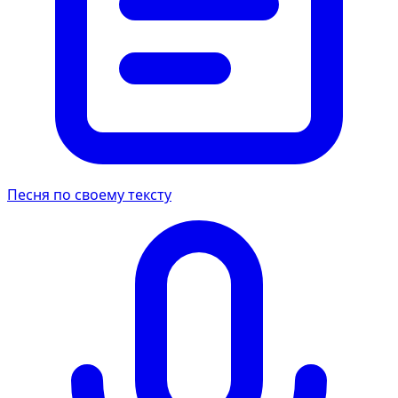
Песня по своему тексту