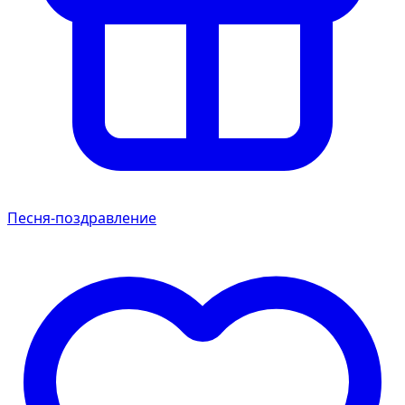
Песня-поздравление