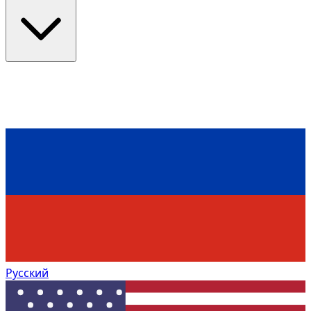
Русский