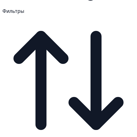
Фильтры