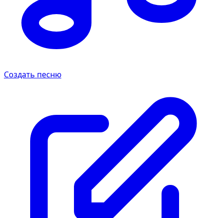
Создать песню