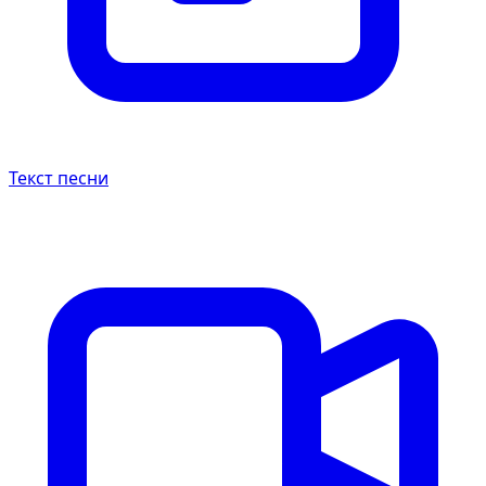
Текст песни