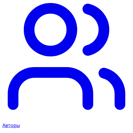
Авторы