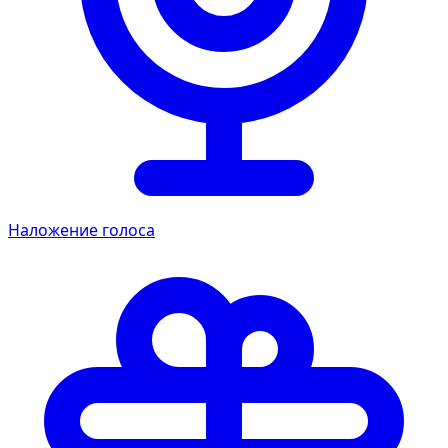
Наложение голоса