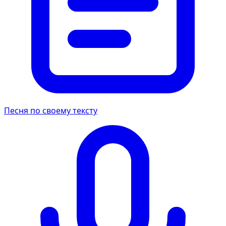
Песня по своему тексту