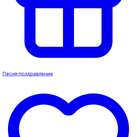
Песня-поздравление