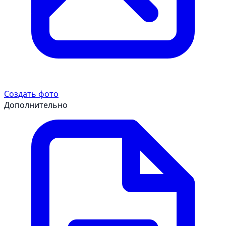
Создать фото
Дополнительно