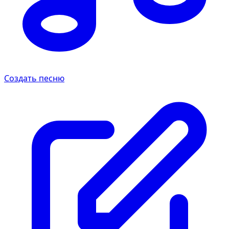
Создать песню