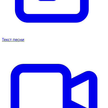
Текст песни