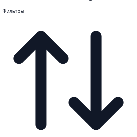
Фильтры