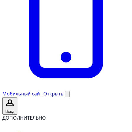
Мобильный сайт
Открыть
Вход
ДОПОЛНИТЕЛЬНО