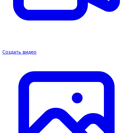
Создать видео