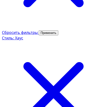
Сбросить фильтры
Применить
Стиль: Хаус