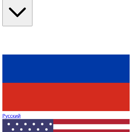
Русский