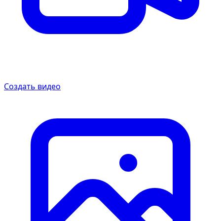
Создать видео