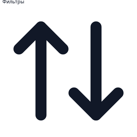
Фильтры