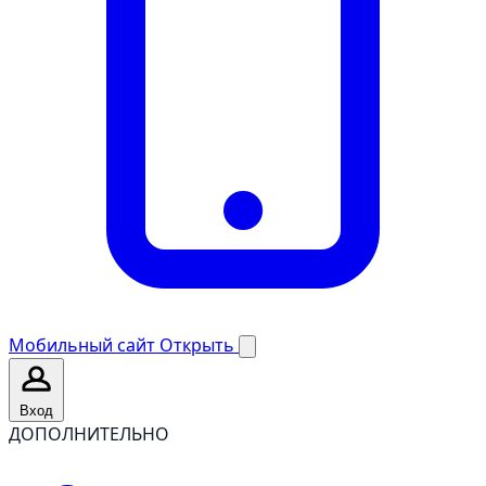
Мобильный сайт
Открыть
Вход
ДОПОЛНИТЕЛЬНО