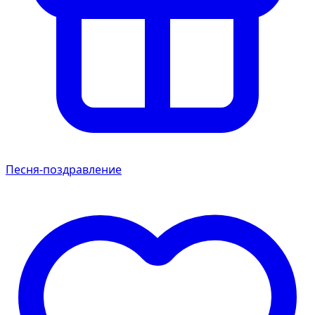
Песня-поздравление