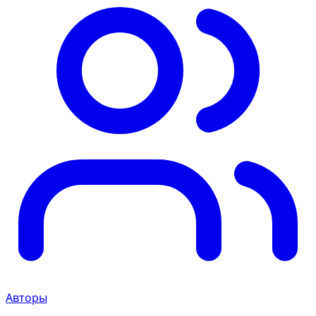
Авторы