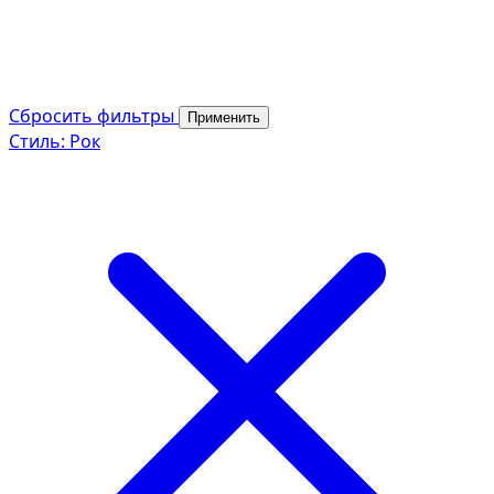
Сбросить фильтры
Применить
Стиль: Рок