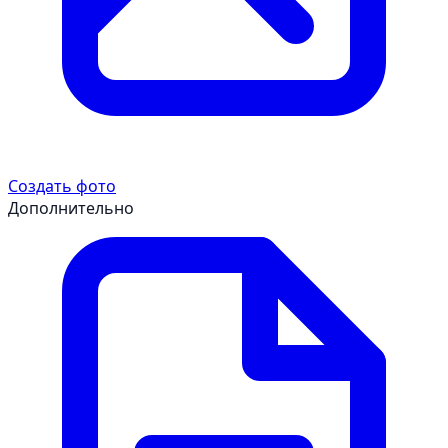
Создать фото
Дополнительно