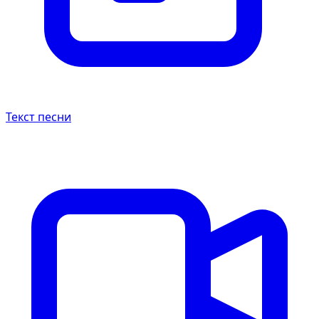
Текст песни