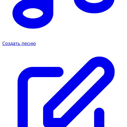
Создать песню