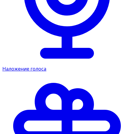
Наложение голоса