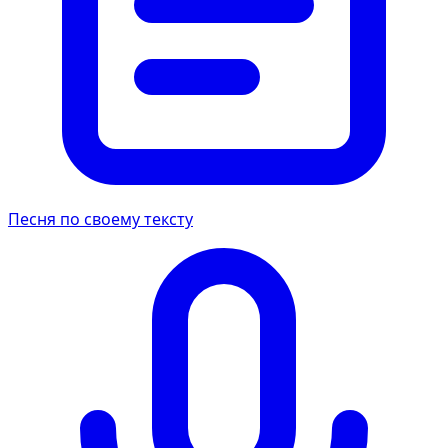
Песня по своему тексту