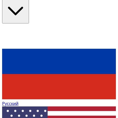
Русский