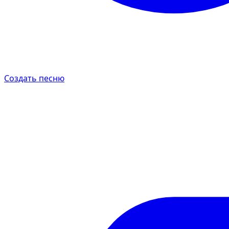
Создать песню