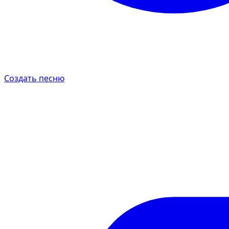
Создать песню