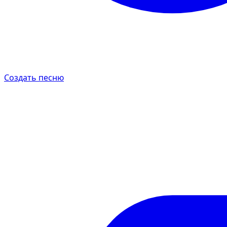
Создать песню