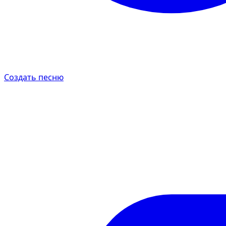
Создать песню