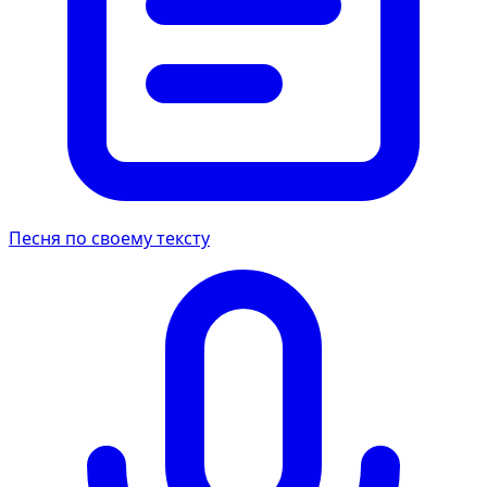
Песня по своему тексту