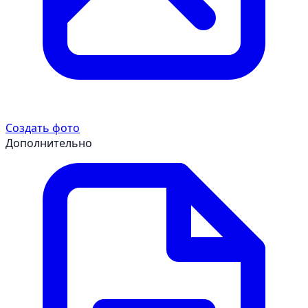
Создать фото
Дополнительно