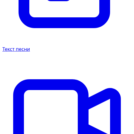
Текст песни