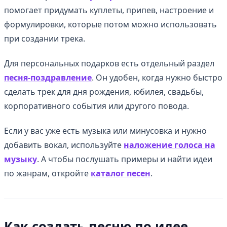
помогает придумать куплеты, припев, настроение и
формулировки, которые потом можно использовать
при создании трека.
Для персональных подарков есть отдельный раздел
песня-поздравление
. Он удобен, когда нужно быстро
сделать трек для дня рождения, юбилея, свадьбы,
корпоративного события или другого повода.
Если у вас уже есть музыка или минусовка и нужно
добавить вокал, используйте
наложение голоса на
музыку
. А чтобы послушать примеры и найти идеи
по жанрам, откройте
каталог песен
.
Как создать песню по идее