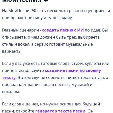
На МоиПесни.РФ есть несколько разных сценариев, и
они решают не одну и ту же задачу.
Главный сценарий -
создать песню с ИИ
по идее. Вы
описываете, о чем должен быть трек, выбираете
стиль и вокал, а сервис готовит музыкальные
варианты.
Если у вас уже есть готовые слова, стихи, куплеты или
припев, используйте
создание песни по своему
тексту
. В этом случае сервис не пишет текст с нуля, а
превращает ваши слова в песню с музыкой и
вокалом.
Если слов еще нет, но нужна основа для будущей
песни, откройте
генератор текста песни
. Он