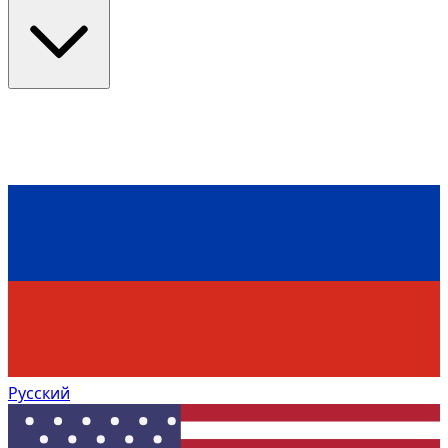
Русский