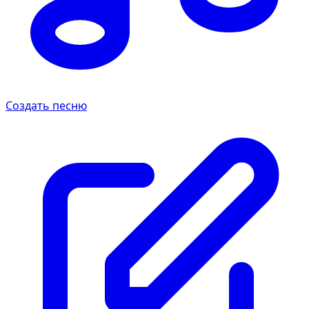
Создать песню