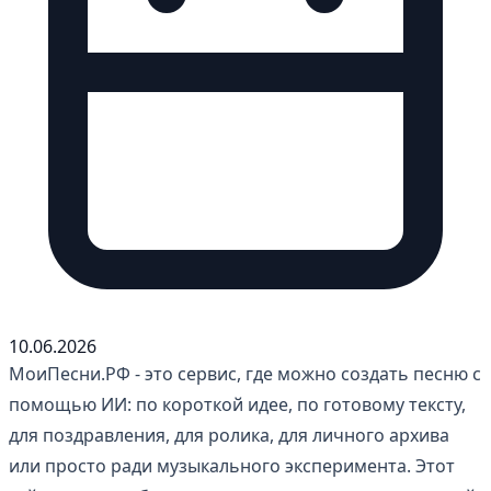
10.06.2026
МоиПесни.РФ - это сервис, где можно создать песню с
помощью ИИ: по короткой идее, по готовому тексту,
для поздравления, для ролика, для личного архива
или просто ради музыкального эксперимента. Этот