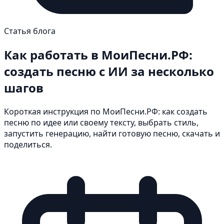
Статья блога
Как работать в МоиПесни.РФ:
создать песню с ИИ за несколько
шагов
Короткая инструкция по МоиПесни.РФ: как создать
песню по идее или своему тексту, выбрать стиль,
запустить генерацию, найти готовую песню, скачать и
поделиться.