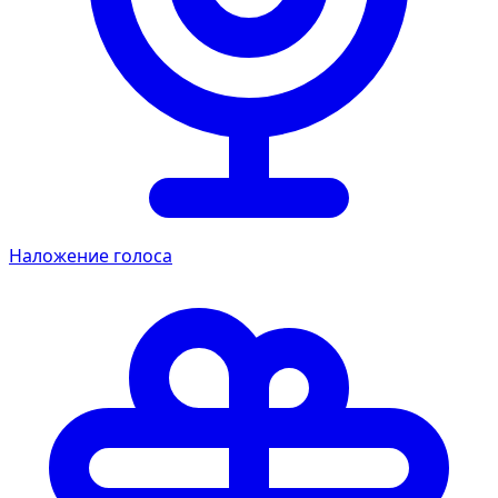
Наложение голоса