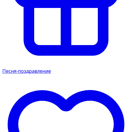
Песня-поздравление