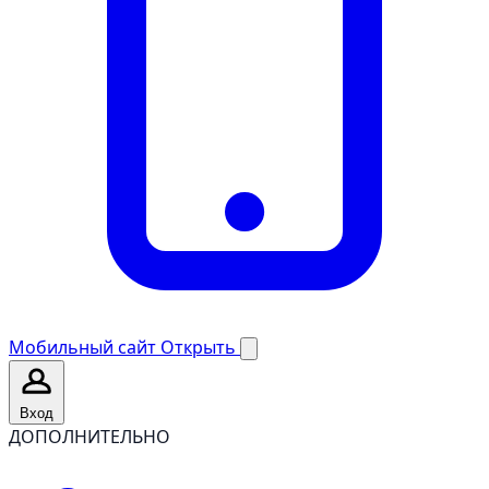
Мобильный сайт
Открыть
Вход
ДОПОЛНИТЕЛЬНО