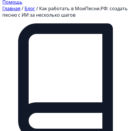
Помощь
Главная
/
Блог
/
Как работать в МоиПесни.РФ: создать
песню с ИИ за несколько шагов