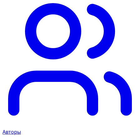
Авторы