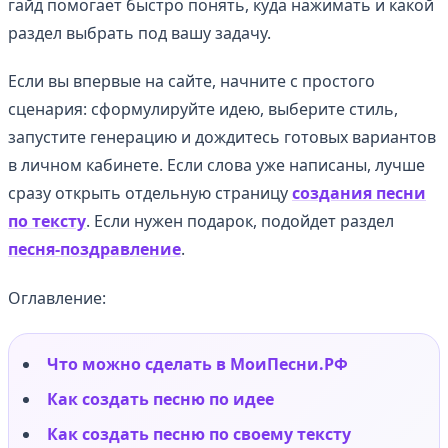
гайд помогает быстро понять, куда нажимать и какой
раздел выбрать под вашу задачу.
Если вы впервые на сайте, начните с простого
сценария: сформулируйте идею, выберите стиль,
запустите генерацию и дождитесь готовых вариантов
в личном кабинете. Если слова уже написаны, лучше
сразу открыть отдельную страницу
создания песни
по тексту
. Если нужен подарок, подойдет раздел
песня-поздравление
.
Оглавление:
Что можно сделать в МоиПесни.РФ
Как создать песню по идее
Как создать песню по своему тексту