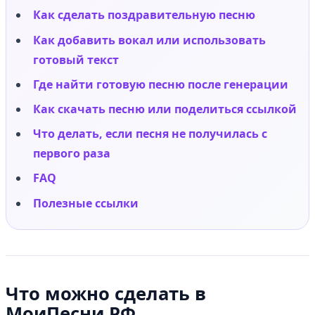
Как сделать поздравительную песню
Как добавить вокал или использовать
готовый текст
Где найти готовую песню после генерации
Как скачать песню или поделиться ссылкой
Что делать, если песня не получилась с
первого раза
FAQ
Полезные ссылки
Что можно сделать в
МоиПесни.РФ