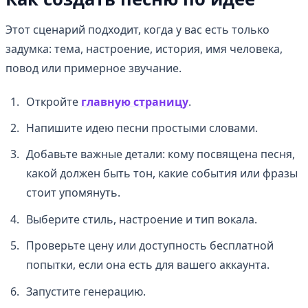
Этот сценарий подходит, когда у вас есть только
задумка: тема, настроение, история, имя человека,
повод или примерное звучание.
Откройте
главную страницу
.
Напишите идею песни простыми словами.
Добавьте важные детали: кому посвящена песня,
какой должен быть тон, какие события или фразы
стоит упомянуть.
Выберите стиль, настроение и тип вокала.
Проверьте цену или доступность бесплатной
попытки, если она есть для вашего аккаунта.
Запустите генерацию.