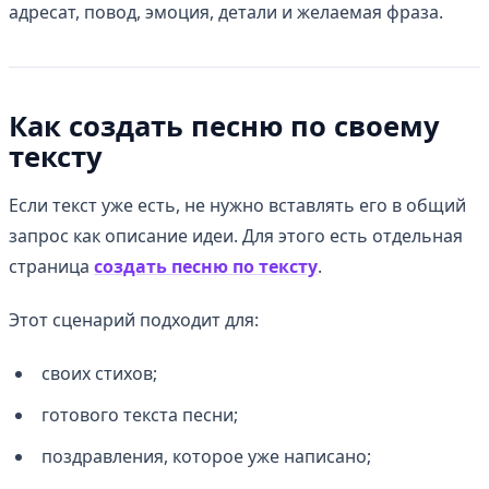
адресат, повод, эмоция, детали и желаемая фраза.
Как создать песню по своему
тексту
Если текст уже есть, не нужно вставлять его в общий
запрос как описание идеи. Для этого есть отдельная
страница
создать песню по тексту
.
Этот сценарий подходит для:
своих стихов;
готового текста песни;
поздравления, которое уже написано;