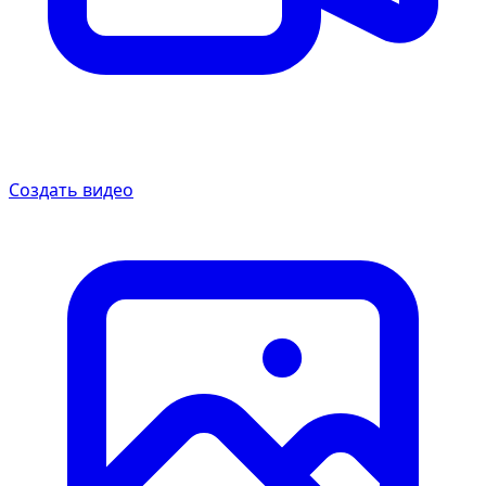
Создать видео