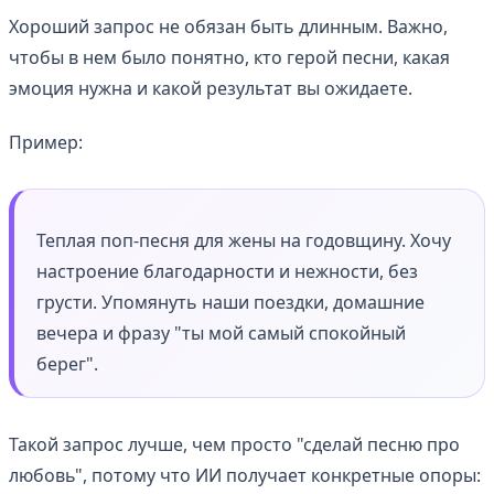
Хороший запрос не обязан быть длинным. Важно,
чтобы в нем было понятно, кто герой песни, какая
эмоция нужна и какой результат вы ожидаете.
Пример:
Теплая поп-песня для жены на годовщину. Хочу
настроение благодарности и нежности, без
грусти. Упомянуть наши поездки, домашние
вечера и фразу "ты мой самый спокойный
берег".
Такой запрос лучше, чем просто "сделай песню про
любовь", потому что ИИ получает конкретные опоры: