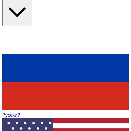
Русский