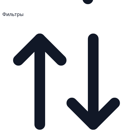
Фильтры