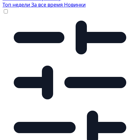
Топ недели
За все время
Новинки