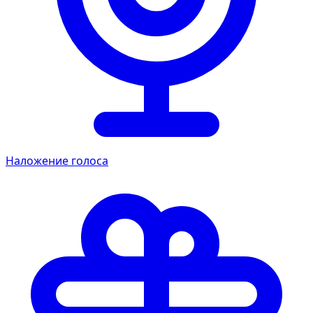
Наложение голоса