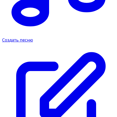
Создать песню