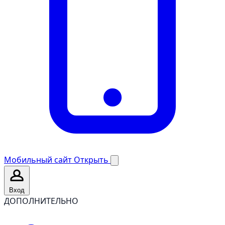
Мобильный сайт
Открыть
Вход
ДОПОЛНИТЕЛЬНО