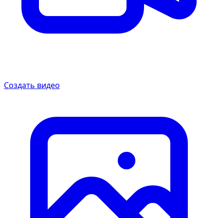
Создать видео