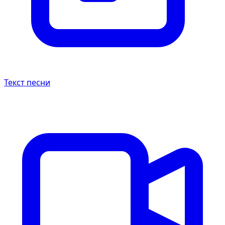
Текст песни