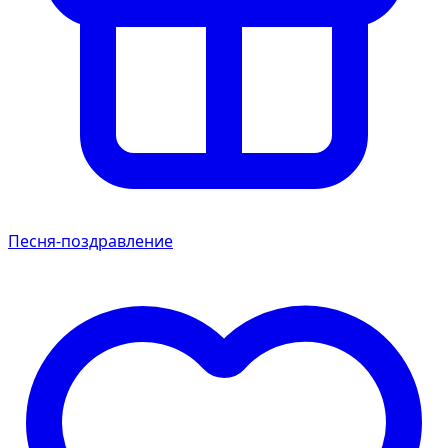
Песня-поздравление