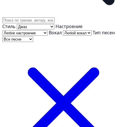
Стиль
Настроение
Вокал
Тип песен