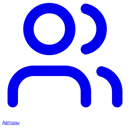
Авторы