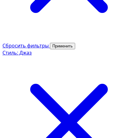
Сбросить фильтры
Применить
Стиль: Джаз