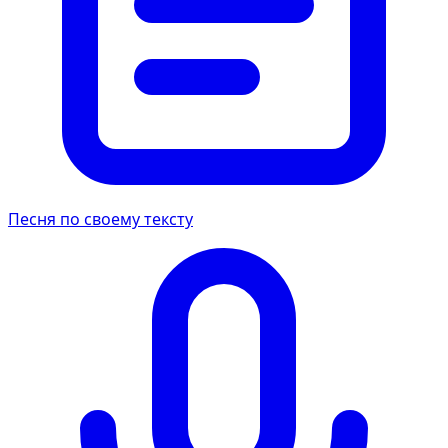
Песня по своему тексту