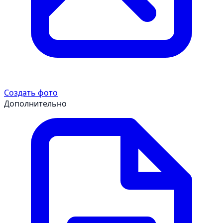
Создать фото
Дополнительно