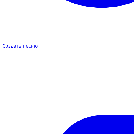
Создать песню