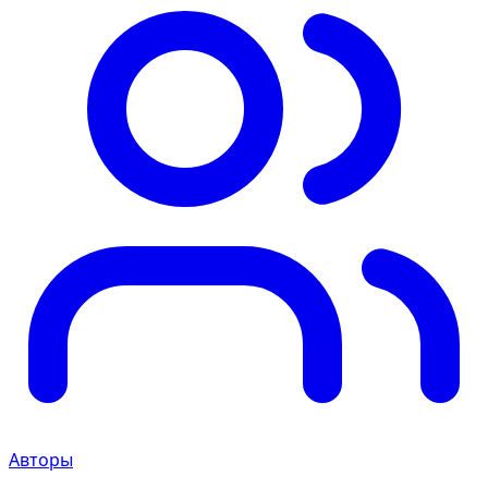
Авторы