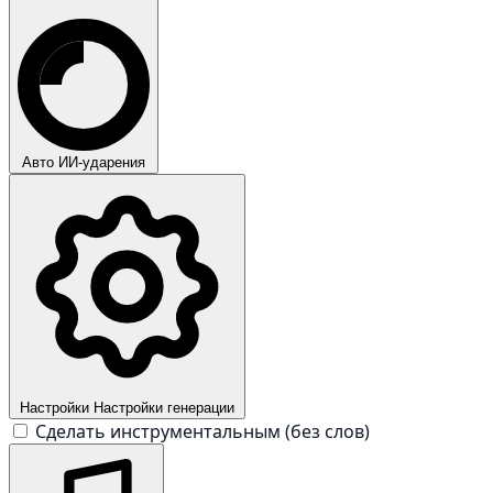
Авто
ИИ-ударения
Настройки
Настройки генерации
Сделать инструментальным (без слов)