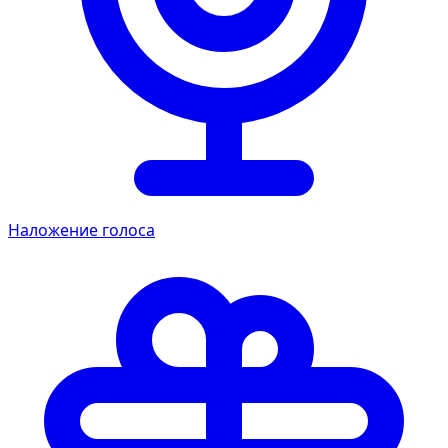
Наложение голоса