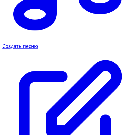
Создать песню