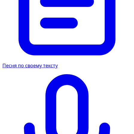
Песня по своему тексту