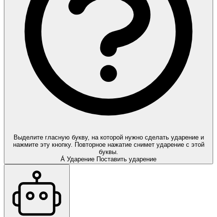
Выделите гласную букву, на которой нужно сделать ударение и
нажмите эту кнопку. Повторное нажатие снимет ударение с этой
буквы.
А́
Ударение
Поставить ударение