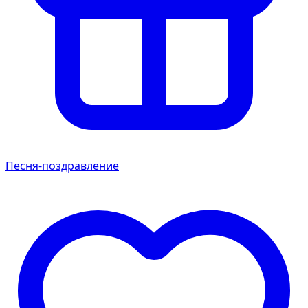
Песня-поздравление