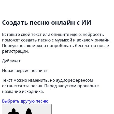
Создать песню онлайн
с ИИ
Вставьте свой текст или опишите идею: нейросеть
поможет создать песню с музыкой и вокалом онлайн.
Первую песню можно попробовать бесплатно после
регистрации.
Дубликат
Новая версия песни «»
Текст можно изменить, но аудиореференсом
останется эта песня. Перед запуском проверьте
название исходника.
Выбрать другую песню