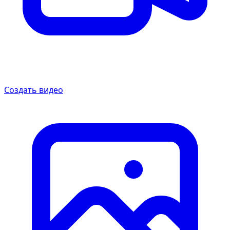
Создать видео