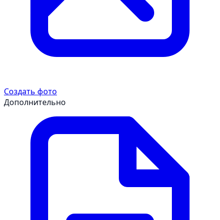
Создать фото
Дополнительно