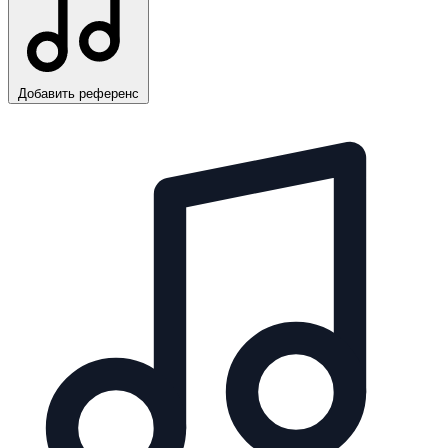
Добавить референс