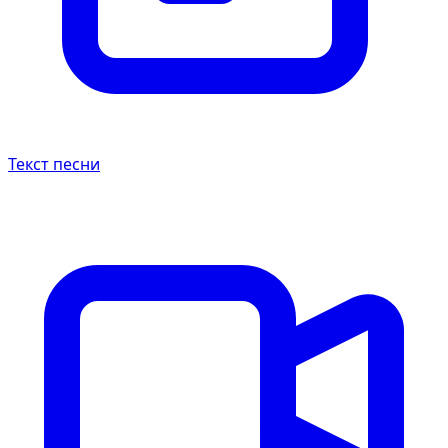
Текст песни