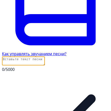
Как управлять звучанием песни?
0
/5000