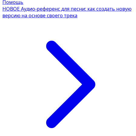
Помощь
НОВОЕ
Аудио-референс для песни: как создать новую
версию на основе своего трека