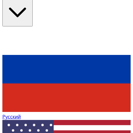
Русский