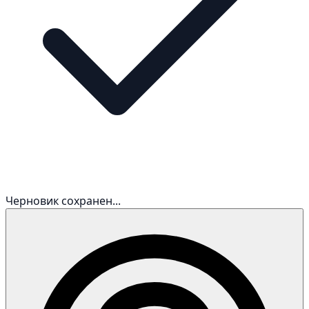
Черновик сохранен...