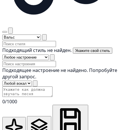
Подходящий стиль не найден.
Укажите свой стиль
Подходящее настроение не найдено. Попробуйте
другой запрос.
0
/1000