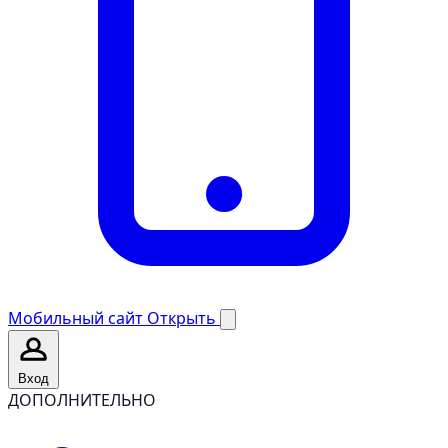
Мобильный сайт
Открыть
Вход
ДОПОЛНИТЕЛЬНО