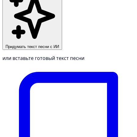
Придумать текст песни с ИИ
или вставьте готовый текст песни