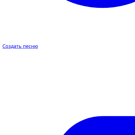
Создать песню