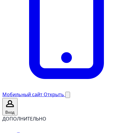
Мобильный сайт
Открыть
Вход
ДОПОЛНИТЕЛЬНО