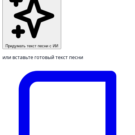
Придумать текст песни с ИИ
или вставьте готовый текст песни