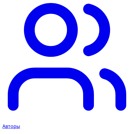
Авторы