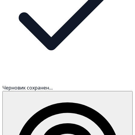
Черновик сохранен...