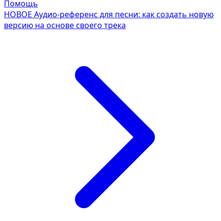
Помощь
НОВОЕ
Аудио-референс для песни: как создать новую
версию на основе своего трека