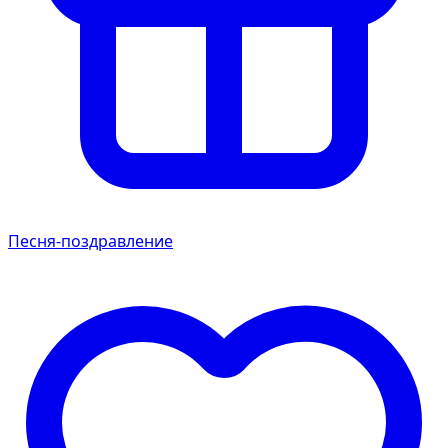
Песня-поздравление