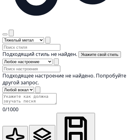
Подходящий стиль не найден.
Укажите свой стиль
Подходящее настроение не найдено. Попробуйте
другой запрос.
0
/1000