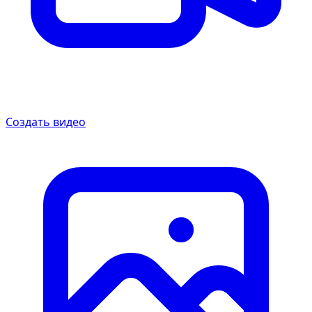
Создать видео