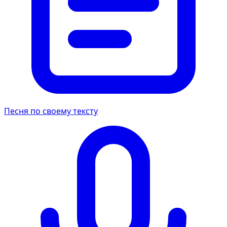
Песня по своему тексту