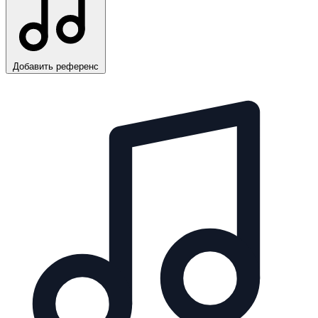
Добавить референс