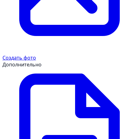
Создать фото
Дополнительно