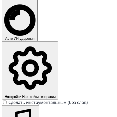
Авто
ИИ-ударения
Настройки
Настройки генерации
Сделать инструментальным (без слов)