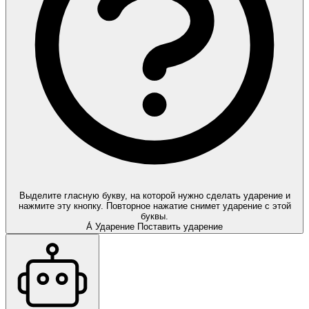
Выделите гласную букву, на которой нужно сделать ударение и
нажмите эту кнопку. Повторное нажатие снимет ударение с этой
буквы.
А́
Ударение
Поставить ударение