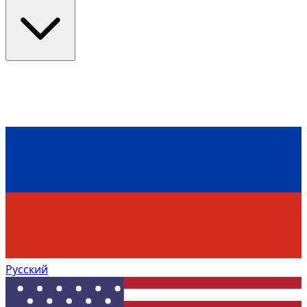
Русский