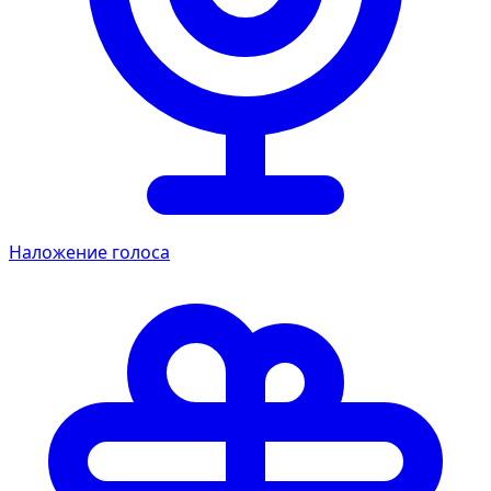
Наложение голоса