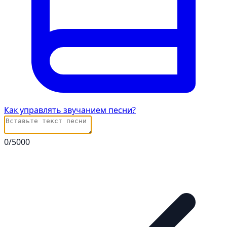
Как управлять звучанием песни?
0
/5000