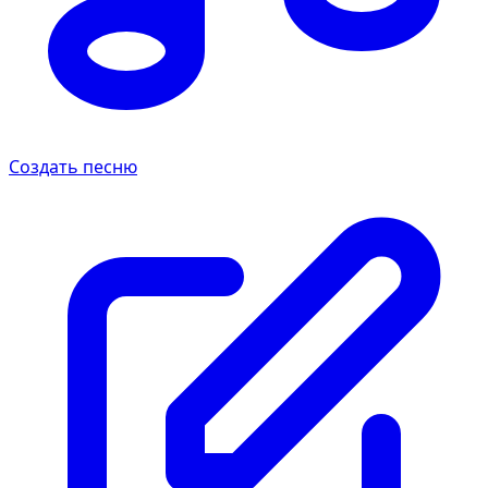
Создать песню