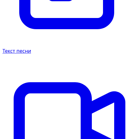
Текст песни