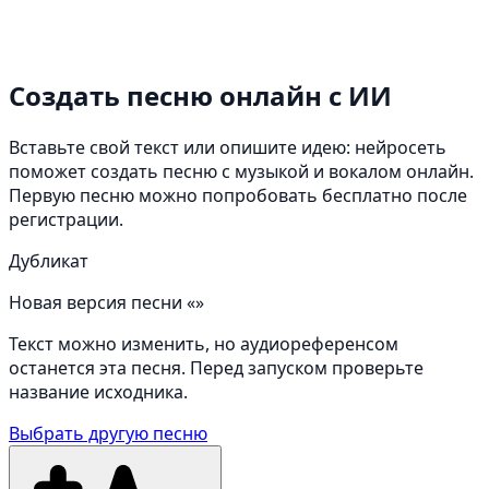
Создать песню онлайн
с ИИ
Вставьте свой текст или опишите идею: нейросеть
поможет создать песню с музыкой и вокалом онлайн.
Первую песню можно попробовать бесплатно после
регистрации.
Дубликат
Новая версия песни «»
Текст можно изменить, но аудиореференсом
останется эта песня. Перед запуском проверьте
название исходника.
Выбрать другую песню