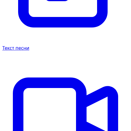
Текст песни