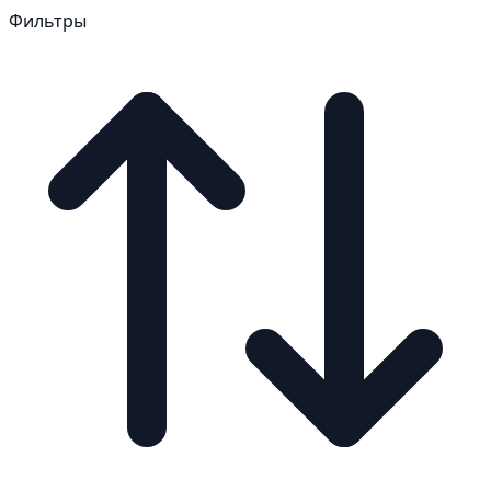
Фильтры