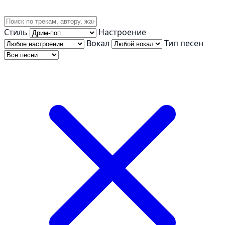
Стиль
Настроение
Вокал
Тип песен