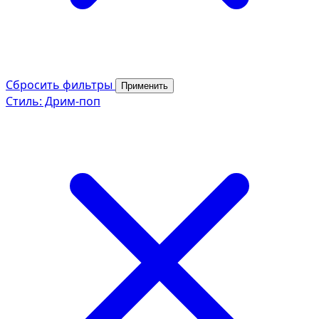
Сбросить фильтры
Применить
Стиль: Дрим-поп