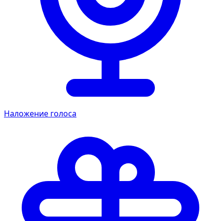
Наложение голоса