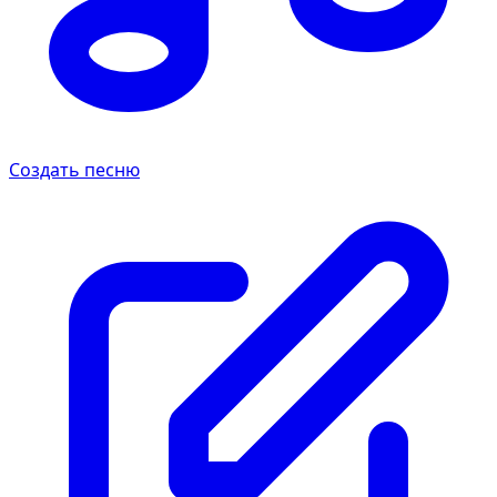
Создать песню