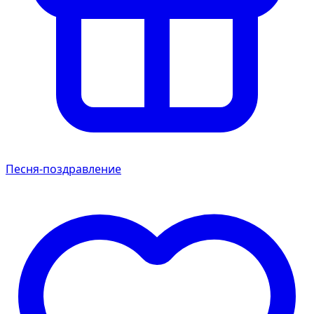
Песня-поздравление