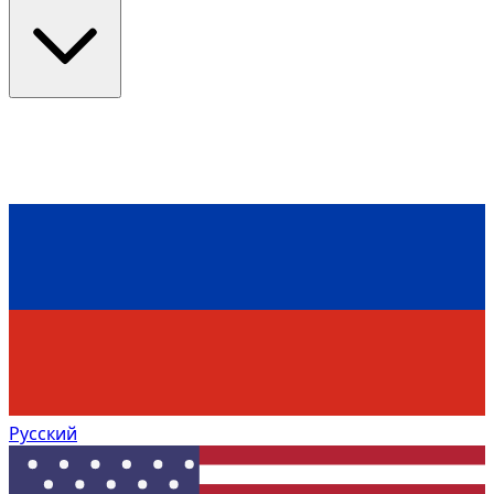
Русский