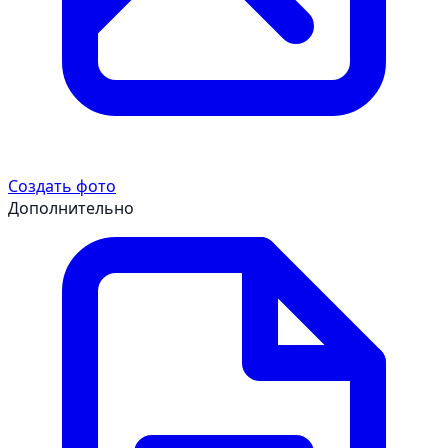
Создать фото
Дополнительно