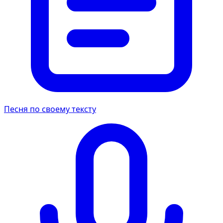
Песня по своему тексту