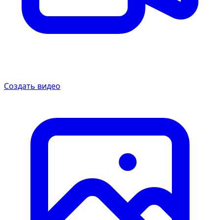
Создать видео