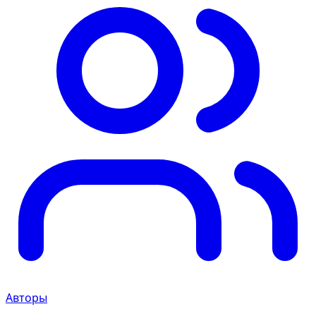
Авторы