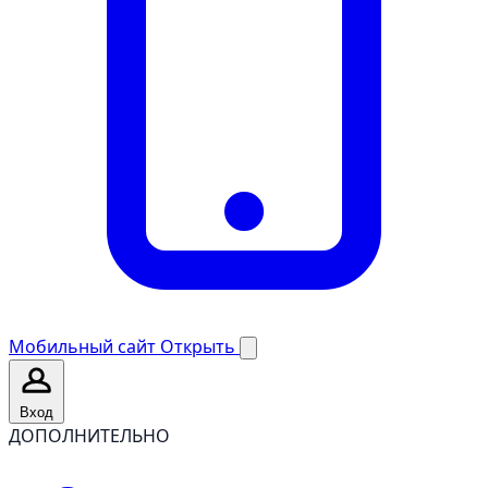
Мобильный сайт
Открыть
Вход
ДОПОЛНИТЕЛЬНО