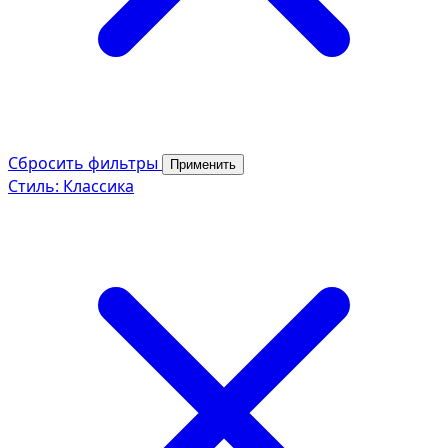
Сбросить фильтры
Применить
Стиль: Классика