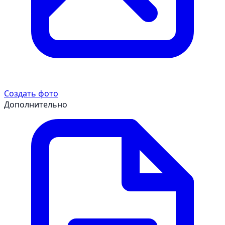
Создать фото
Дополнительно