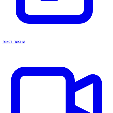
Текст песни