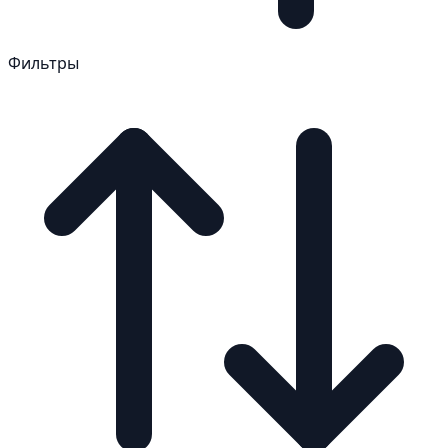
Фильтры