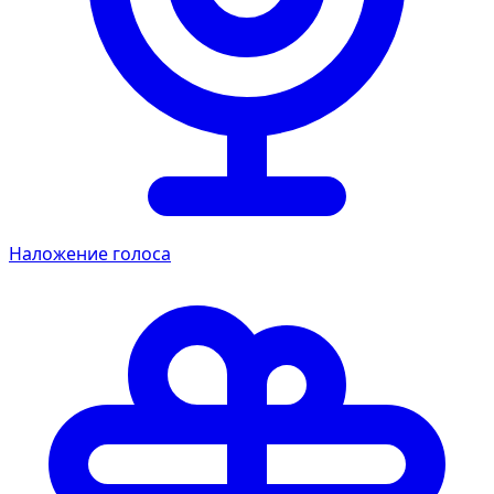
Наложение голоса