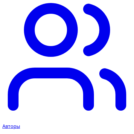
Авторы