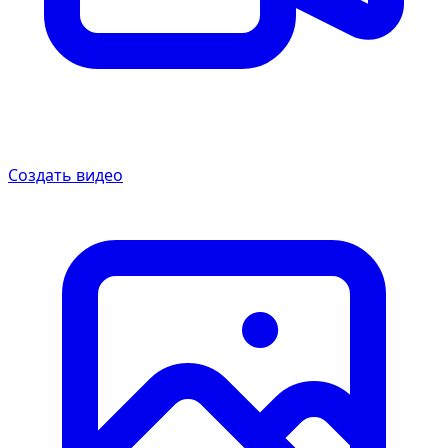
Создать видео