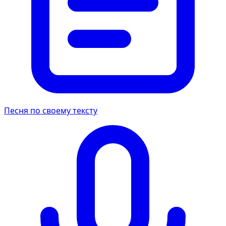
Песня по своему тексту