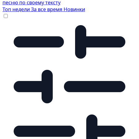
песню по своему тексту
Топ недели
За все время
Новинки