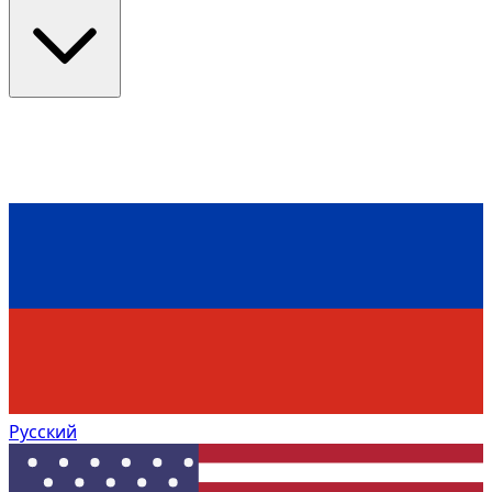
Русский