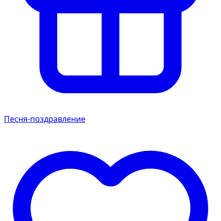
Песня-поздравление