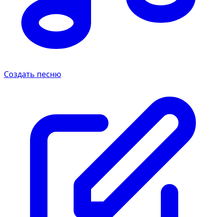
Создать песню