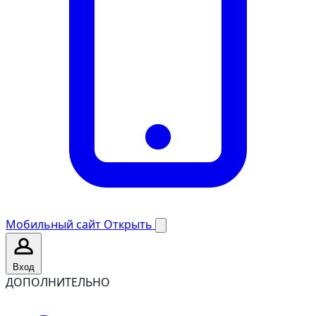
Мобильный сайт
Открыть
Вход
ДОПОЛНИТЕЛЬНО