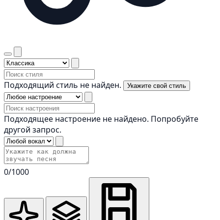
Подходящий стиль не найден.
Укажите свой стиль
Подходящее настроение не найдено. Попробуйте
другой запрос.
0
/1000