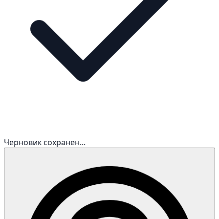
Черновик сохранен...