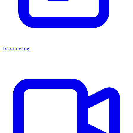
Текст песни