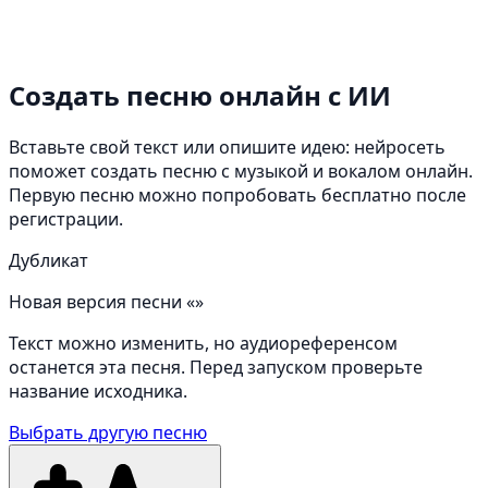
Создать песню онлайн
с ИИ
Вставьте свой текст или опишите идею: нейросеть
поможет создать песню с музыкой и вокалом онлайн.
Первую песню можно попробовать бесплатно после
регистрации.
Дубликат
Новая версия песни «»
Текст можно изменить, но аудиореференсом
останется эта песня. Перед запуском проверьте
название исходника.
Выбрать другую песню