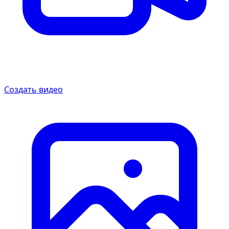
Создать видео