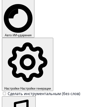
Авто
ИИ-ударения
Настройки
Настройки генерации
Сделать инструментальным (без слов)