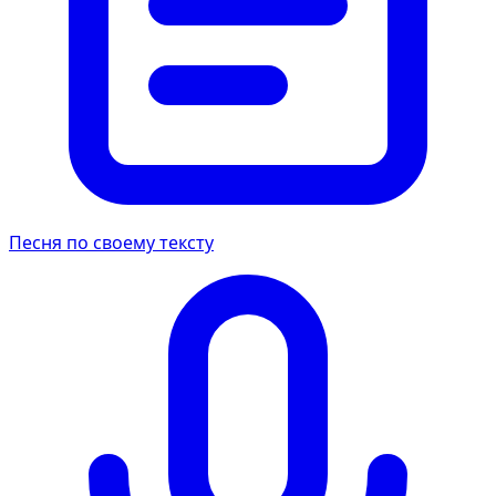
Песня по своему тексту