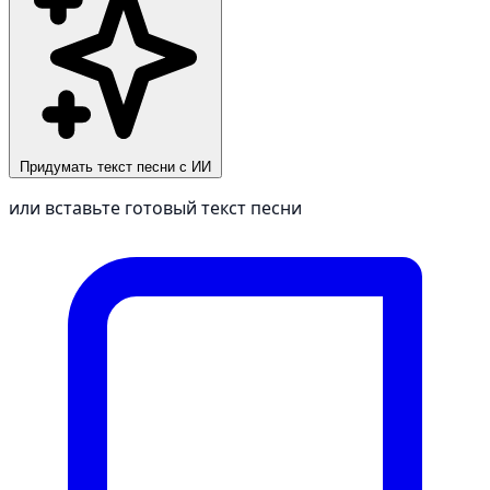
Придумать текст песни с ИИ
или вставьте готовый текст песни