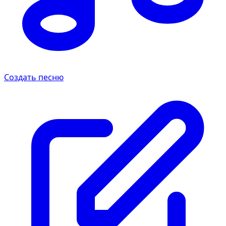
Создать песню