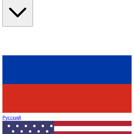
Русский