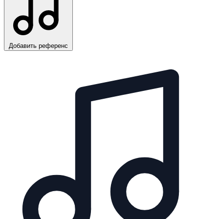
Добавить референс