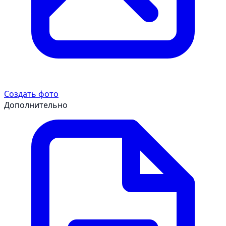
Создать фото
Дополнительно