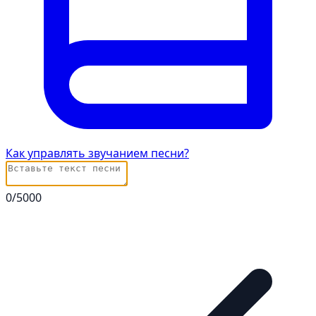
Как управлять звучанием песни?
0
/5000