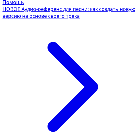
Помощь
НОВОЕ
Аудио-референс для песни: как создать новую
версию на основе своего трека