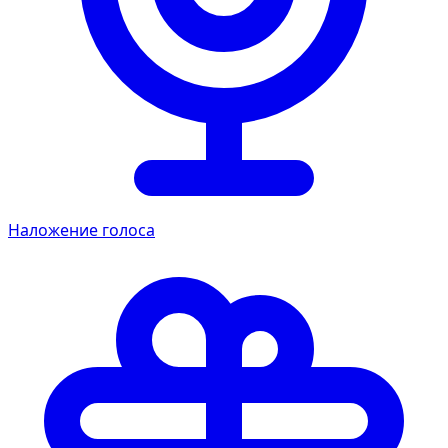
Наложение голоса