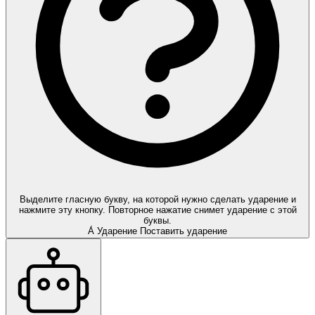
Выделите гласную букву, на которой нужно сделать ударение и
нажмите эту кнопку. Повторное нажатие снимет ударение с этой
буквы.
А́
Ударение
Поставить ударение