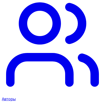
Авторы