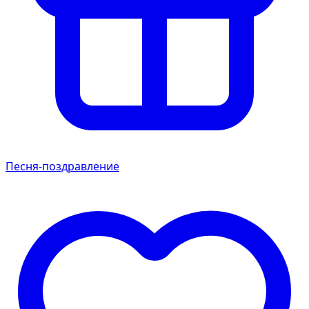
Песня-поздравление