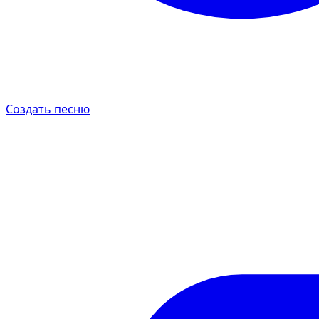
Создать песню