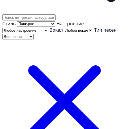
Стиль
Настроение
Вокал
Тип песен