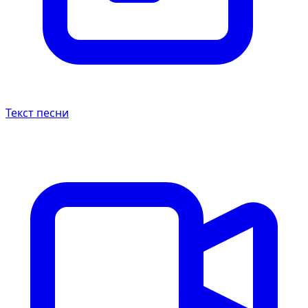
Текст песни