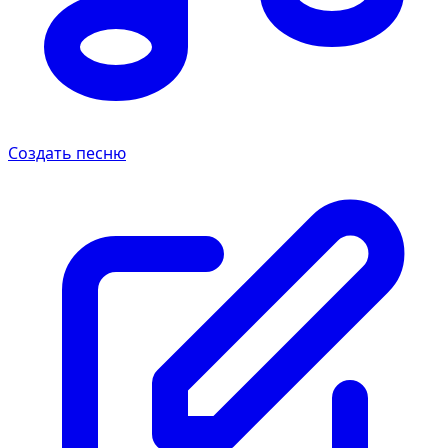
Создать песню