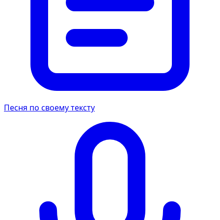
Песня по своему тексту