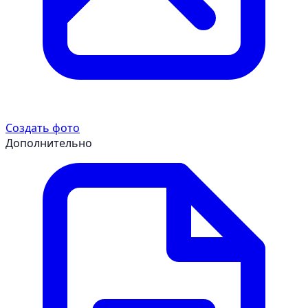
Создать фото
Дополнительно