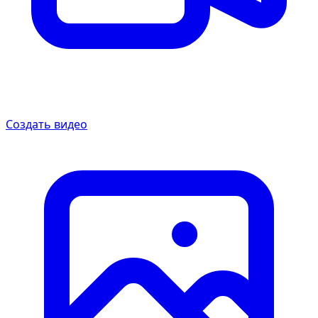
Создать видео