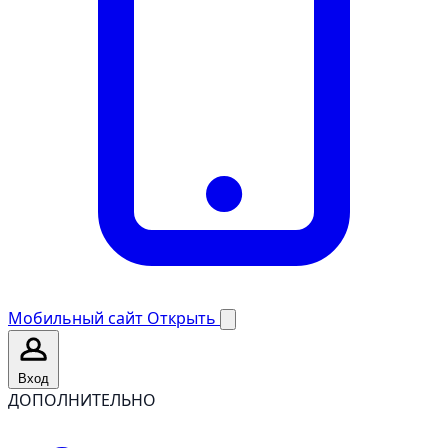
Мобильный сайт
Открыть
Вход
ДОПОЛНИТЕЛЬНО