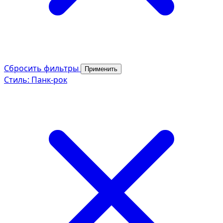
Сбросить фильтры
Применить
Стиль: Панк-рок