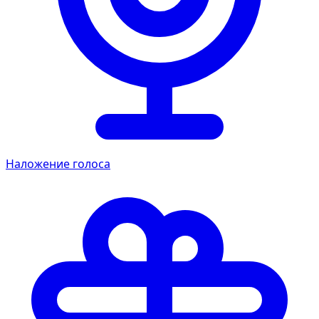
Наложение голоса