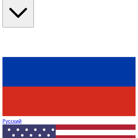
Русский