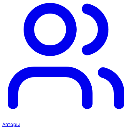
Авторы