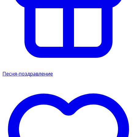
Песня-поздравление