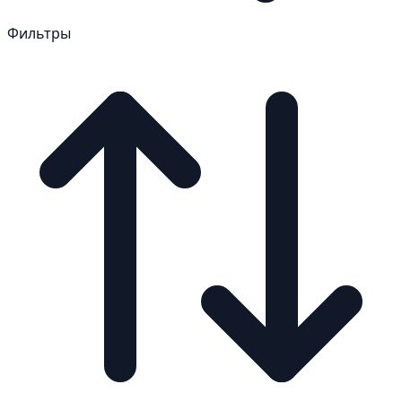
Фильтры