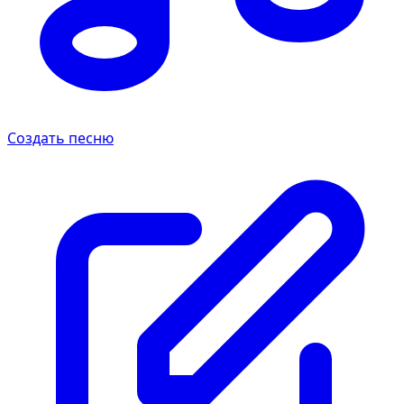
Создать песню