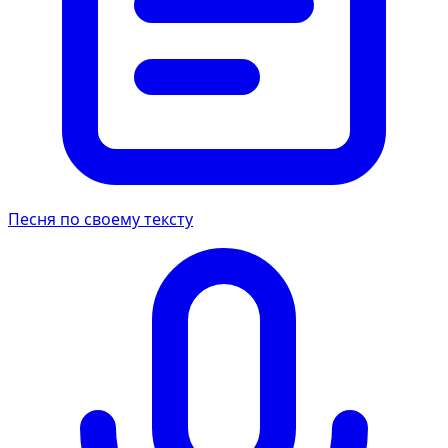
Песня по своему тексту