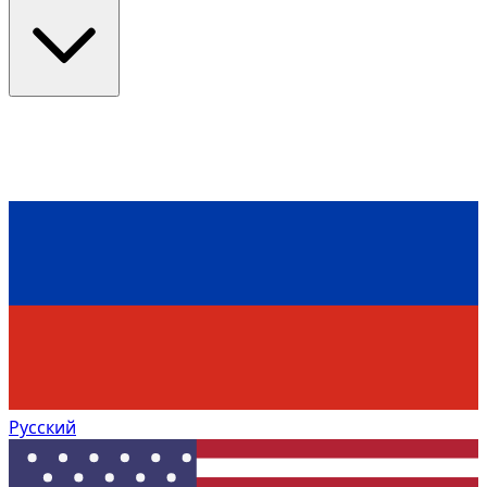
Русский