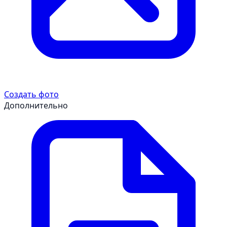
Создать фото
Дополнительно