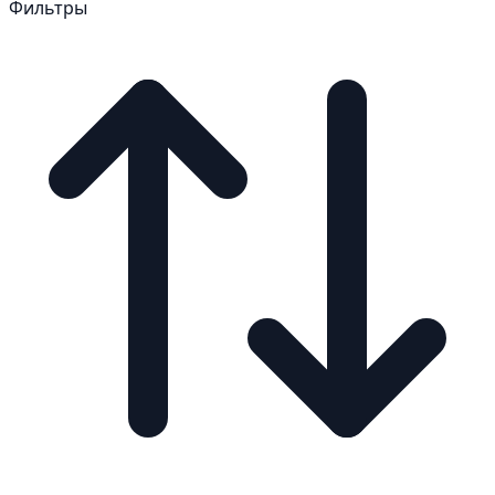
Фильтры