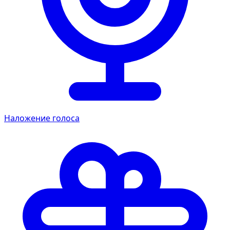
Наложение голоса