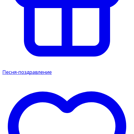
Песня-поздравление