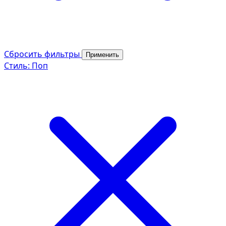
Сбросить фильтры
Применить
Стиль: Поп