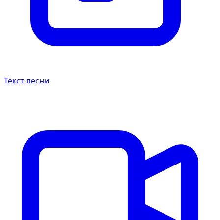
Текст песни