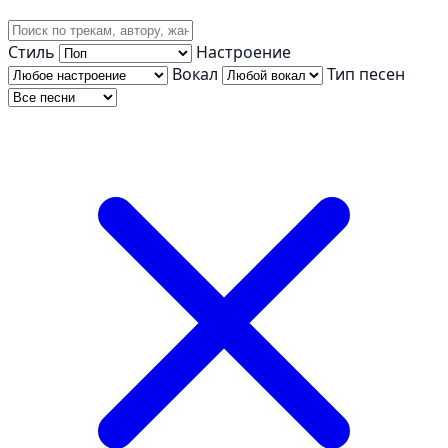
Стиль
Настроение
Вокал
Тип песен