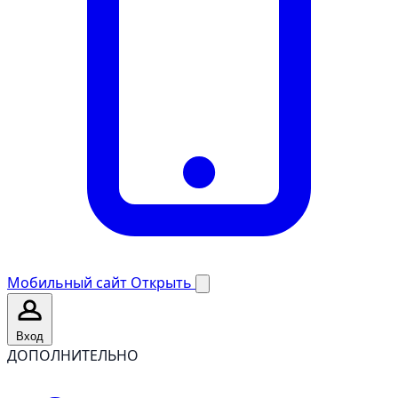
Мобильный сайт
Открыть
Вход
ДОПОЛНИТЕЛЬНО