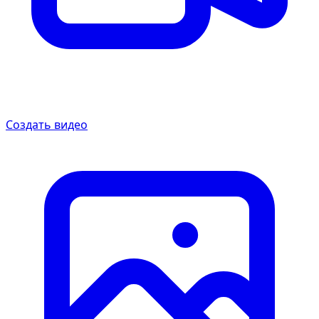
Создать видео