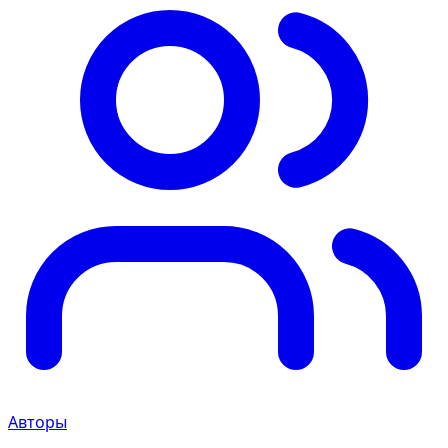
Авторы