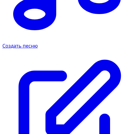
Создать песню