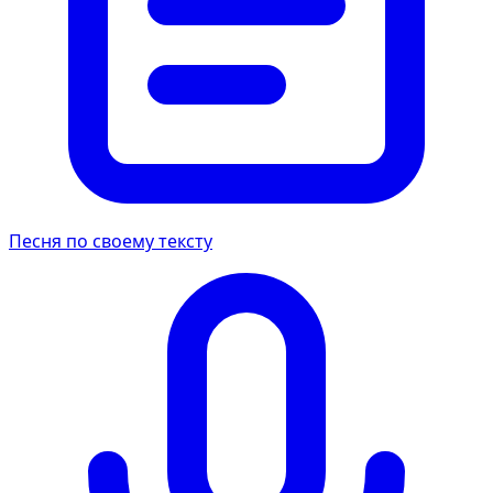
Песня по своему тексту