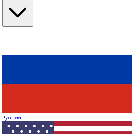
Русский