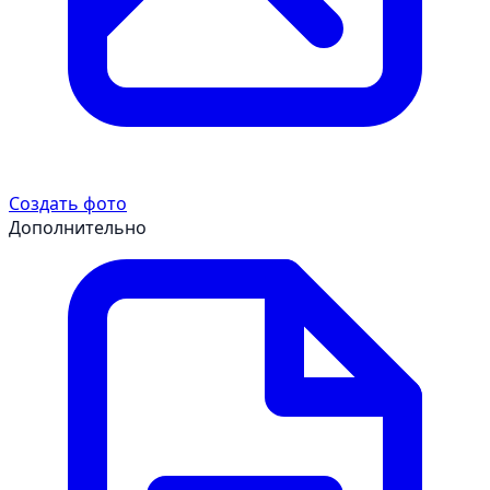
Создать фото
Дополнительно