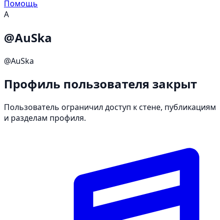
Помощь
A
@AuSka
@AuSka
Профиль пользователя закрыт
Пользователь ограничил доступ к стене, публикациям
и разделам профиля.