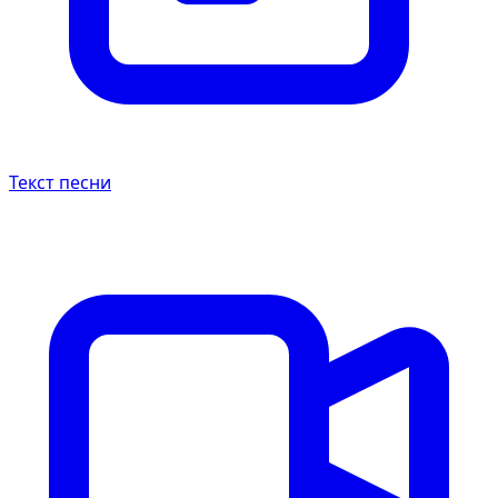
Текст песни