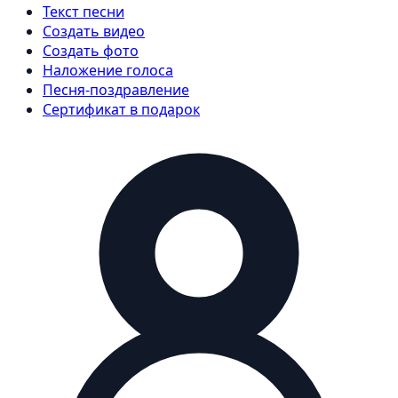
Текст песни
Создать видео
Создать фото
Наложение голоса
Песня-поздравление
Сертификат в подарок