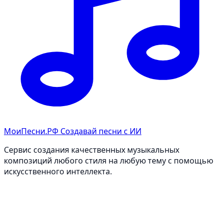
МоиПесни.РФ
Создавай песни с ИИ
Сервис создания качественных музыкальных
композиций любого стиля на любую тему с помощью
искусственного интеллекта.