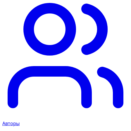
Авторы