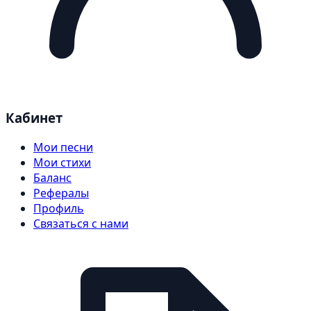
Кабинет
Мои песни
Мои стихи
Баланс
Рефералы
Профиль
Связаться с нами