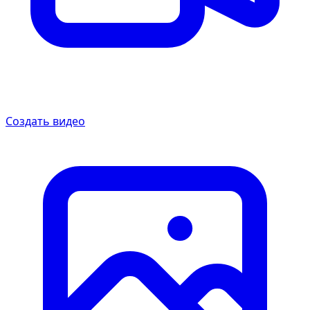
Создать видео