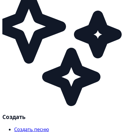
Создать
Создать песню