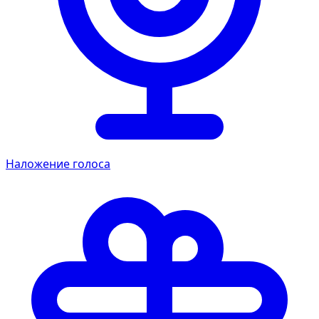
Наложение голоса