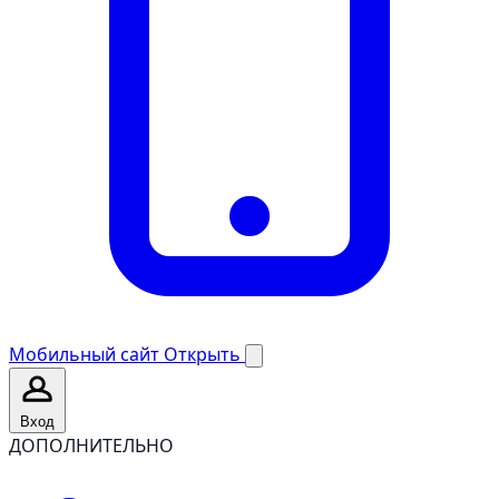
Мобильный сайт
Открыть
Вход
ДОПОЛНИТЕЛЬНО