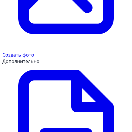
Создать фото
Дополнительно