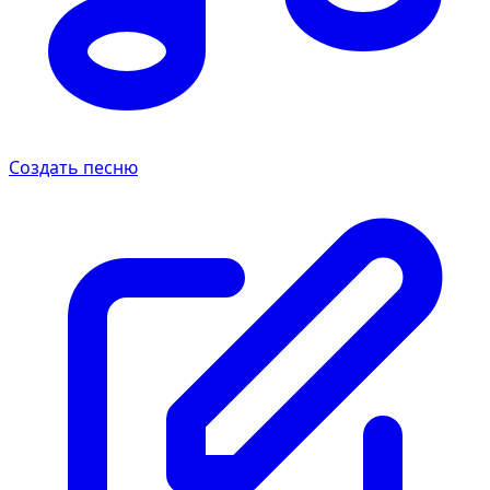
Создать песню