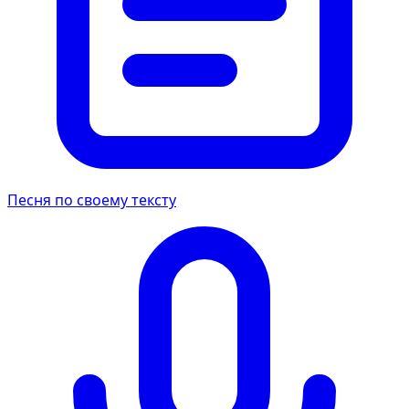
Песня по своему тексту