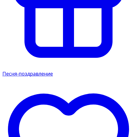
Песня-поздравление