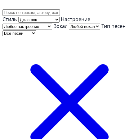
Стиль
Настроение
Вокал
Тип песен