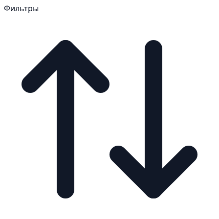
Фильтры