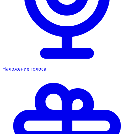
Наложение голоса