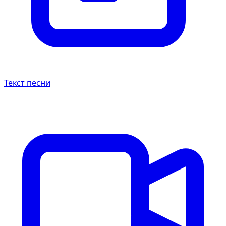
Текст песни