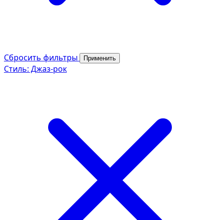
Сбросить фильтры
Применить
Стиль: Джаз-рок