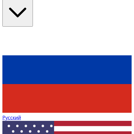
Русский