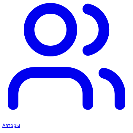
Авторы