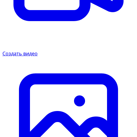
Создать видео