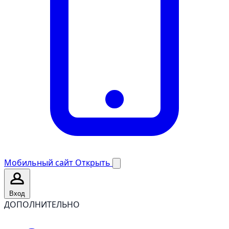
Мобильный сайт
Открыть
Вход
ДОПОЛНИТЕЛЬНО