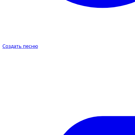
Создать песню