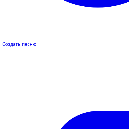
Создать песню