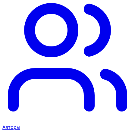
Авторы