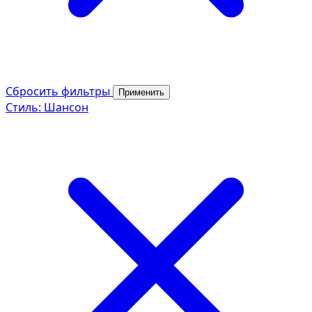
Сбросить фильтры
Применить
Стиль: Шансон