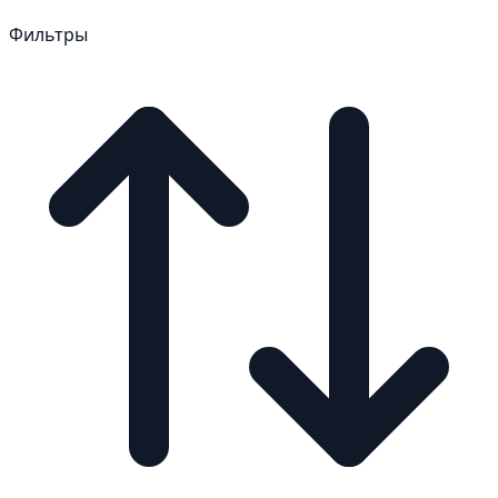
Фильтры