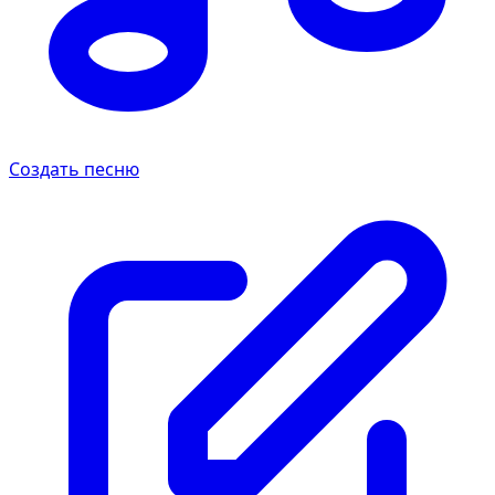
Создать песню