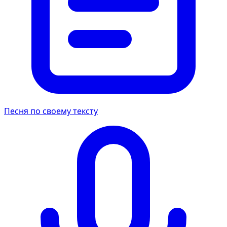
Песня по своему тексту