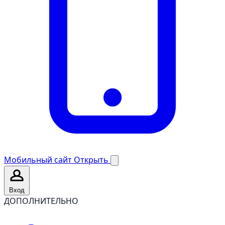
Мобильный сайт
Открыть
Вход
ДОПОЛНИТЕЛЬНО