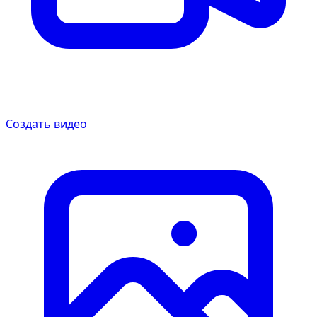
Создать видео