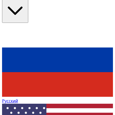
Русский