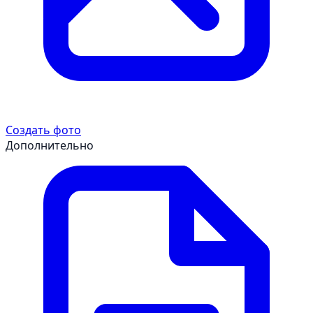
Создать фото
Дополнительно