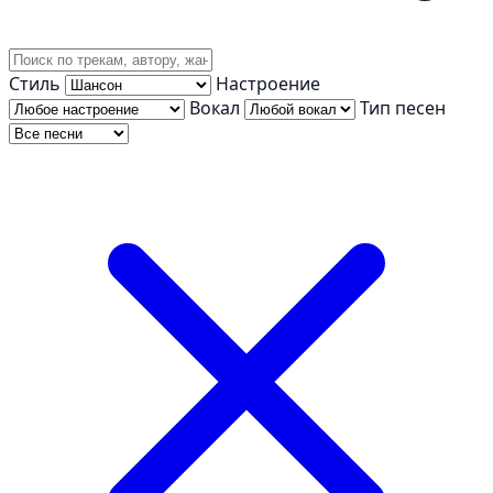
Стиль
Настроение
Вокал
Тип песен