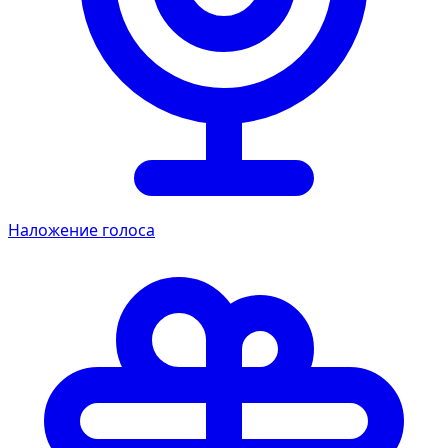
Наложение голоса