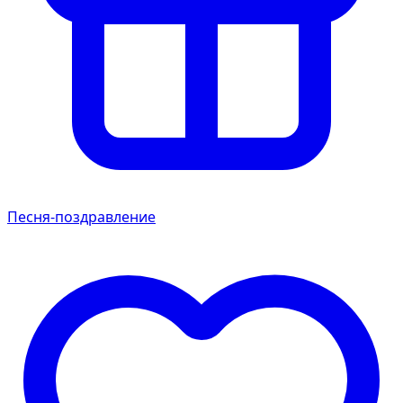
Песня-поздравление