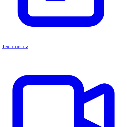
Текст песни