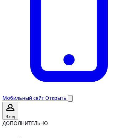
Мобильный сайт
Открыть
Вход
ДОПОЛНИТЕЛЬНО