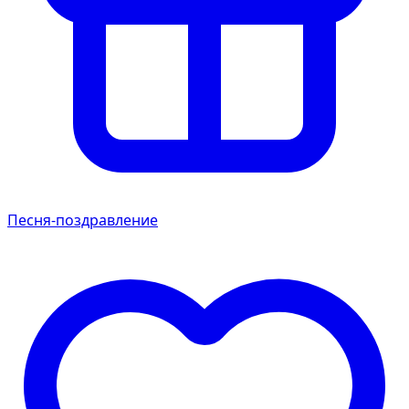
Песня-поздравление