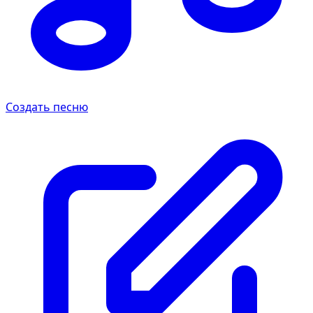
Создать песню