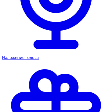
Наложение голоса