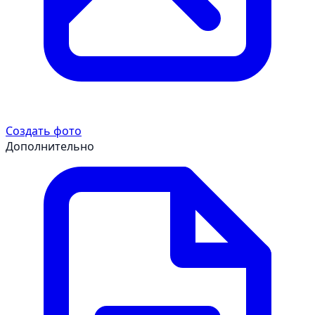
Создать фото
Дополнительно