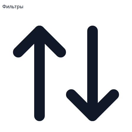
Фильтры