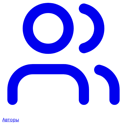
Авторы