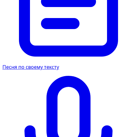
Песня по своему тексту