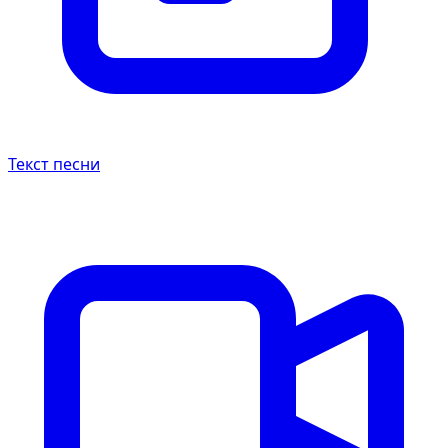
Текст песни