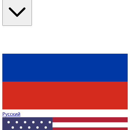
Русский