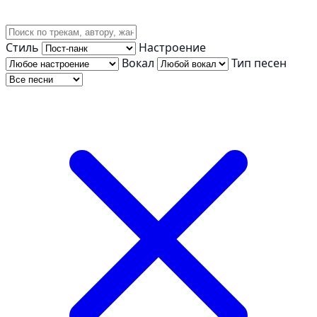
Стиль
Настроение
Вокал
Тип песен