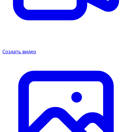
Создать видео