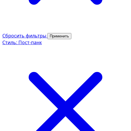
Сбросить фильтры
Применить
Стиль: Пост-панк