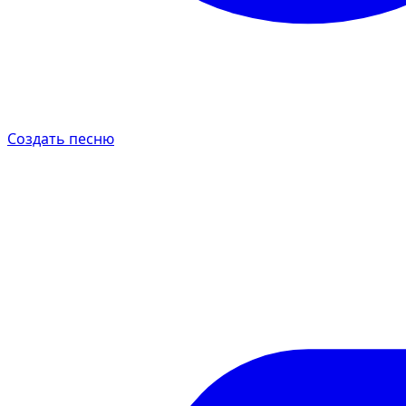
Создать песню