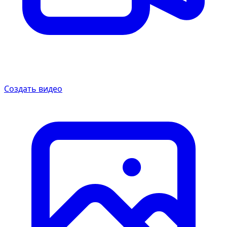
Создать видео