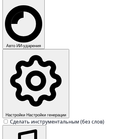
Авто
ИИ-ударения
Настройки
Настройки генерации
Сделать инструментальным (без слов)