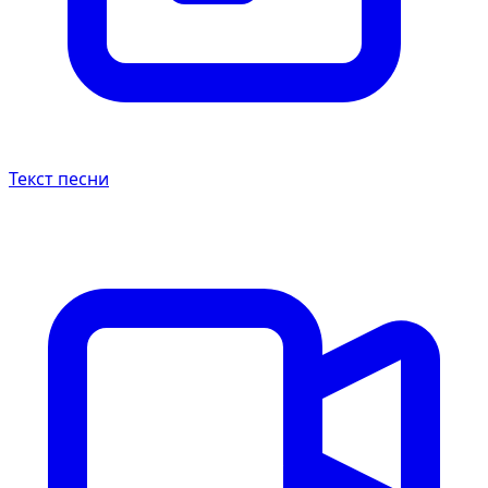
Текст песни