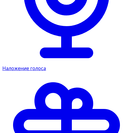
Наложение голоса