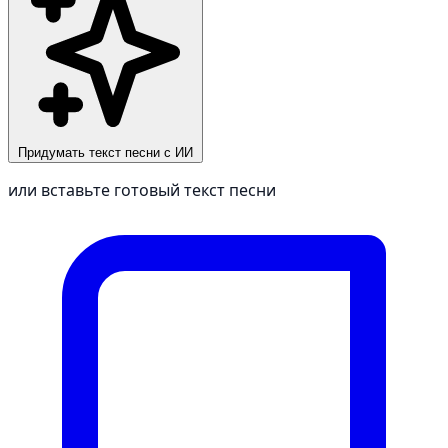
Придумать текст песни с ИИ
или вставьте готовый текст песни