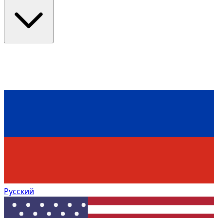
Русский