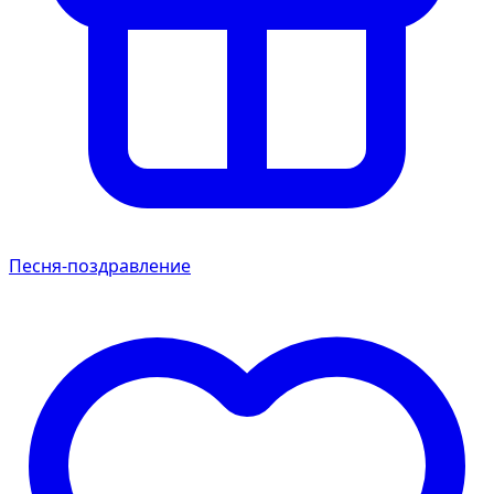
Песня-поздравление