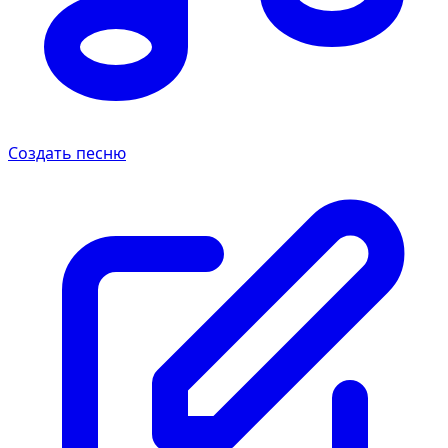
Создать песню