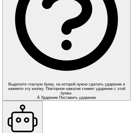
Выделите гласную букву, на которой нужно сделать ударение и
нажмите эту кнопку. Повторное нажатие снимет ударение с этой
буквы.
А́
Ударение
Поставить ударение