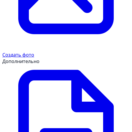
Создать фото
Дополнительно