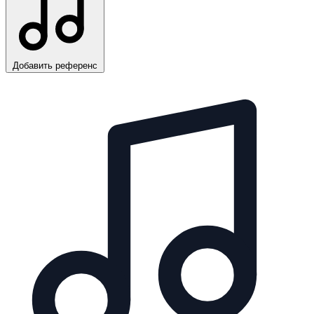
Добавить референс