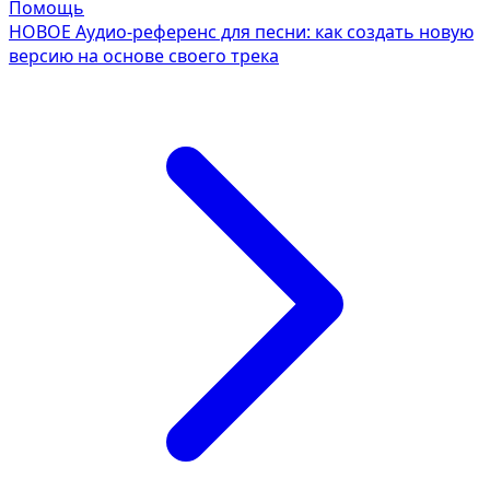
Помощь
НОВОЕ
Аудио-референс для песни: как создать новую
версию на основе своего трека