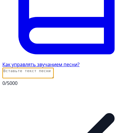
Как управлять звучанием песни?
0
/5000