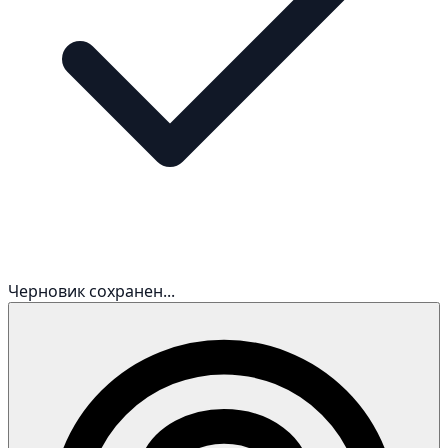
Черновик сохранен...