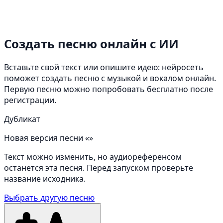
Создать песню онлайн
с ИИ
Вставьте свой текст или опишите идею: нейросеть
поможет создать песню с музыкой и вокалом онлайн.
Первую песню можно попробовать бесплатно после
регистрации.
Дубликат
Новая версия песни «»
Текст можно изменить, но аудиореференсом
останется эта песня. Перед запуском проверьте
название исходника.
Выбрать другую песню