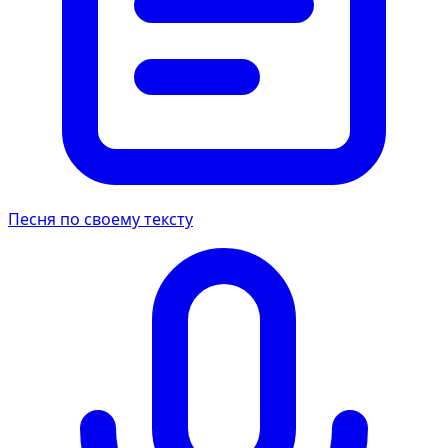
Песня по своему тексту