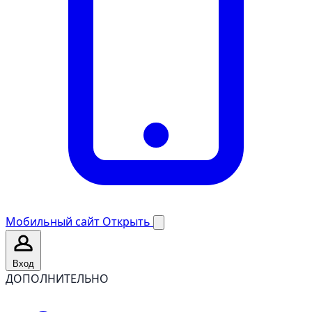
Мобильный сайт
Открыть
Вход
ДОПОЛНИТЕЛЬНО