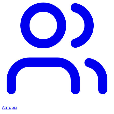
Авторы