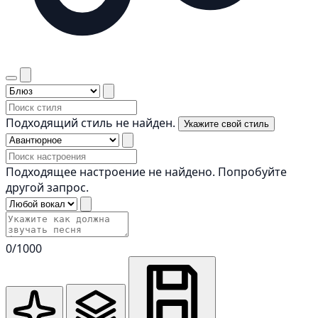
Подходящий стиль не найден.
Укажите свой стиль
Подходящее настроение не найдено. Попробуйте
другой запрос.
0
/1000