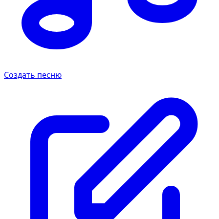
Создать песню