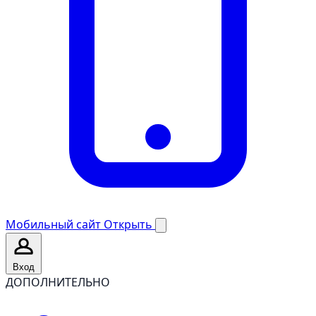
Мобильный сайт
Открыть
Вход
ДОПОЛНИТЕЛЬНО