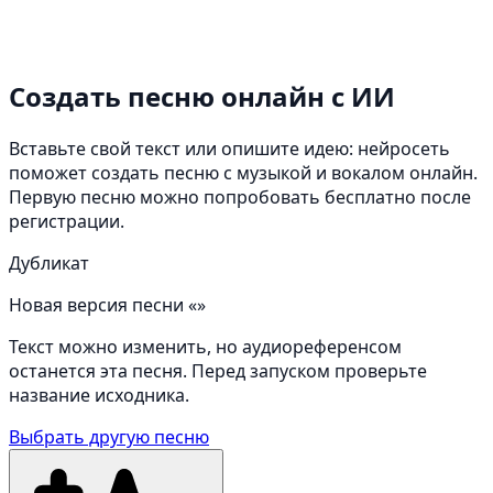
Создать песню онлайн
с ИИ
Вставьте свой текст или опишите идею: нейросеть
поможет создать песню с музыкой и вокалом онлайн.
Первую песню можно попробовать бесплатно после
регистрации.
Дубликат
Новая версия песни «»
Текст можно изменить, но аудиореференсом
останется эта песня. Перед запуском проверьте
название исходника.
Выбрать другую песню