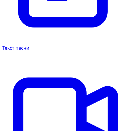
Текст песни