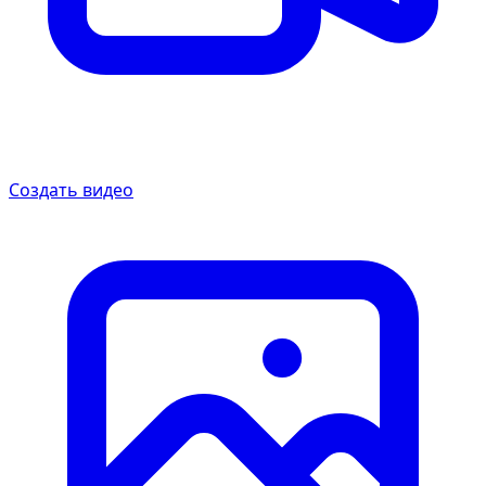
Создать видео