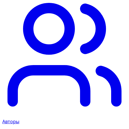
Авторы