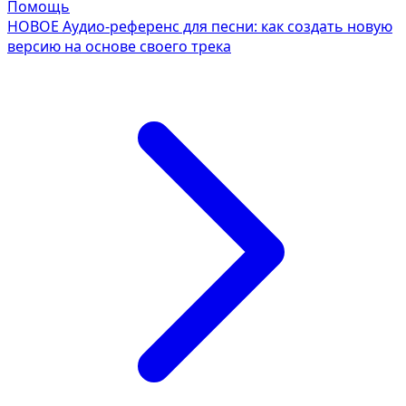
Помощь
НОВОЕ
Аудио-референс для песни: как создать новую
версию на основе своего трека