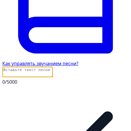
Как управлять звучанием песни?
0
/5000