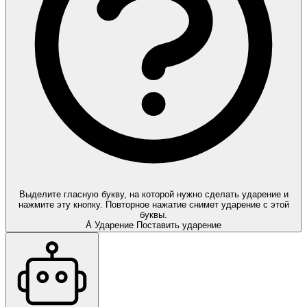
Выделите гласную букву, на которой нужно сделать ударение и
нажмите эту кнопку. Повторное нажатие снимет ударение с этой
буквы.
А́
Ударение
Поставить ударение