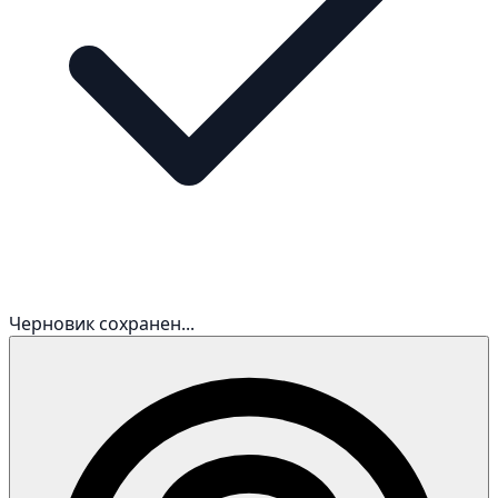
Черновик сохранен...