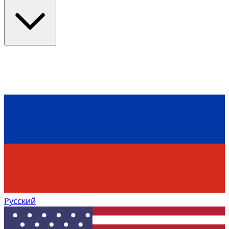
Русский