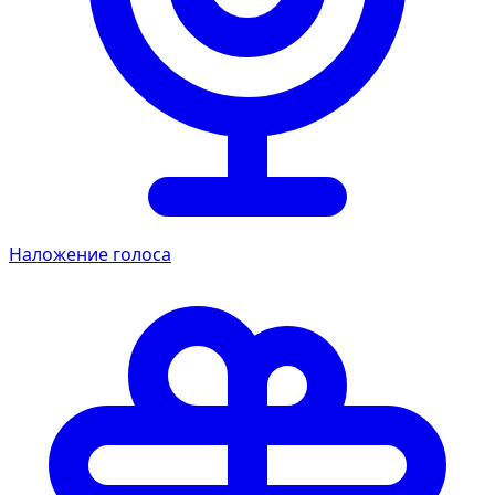
Наложение голоса