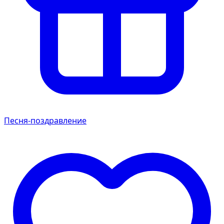
Песня-поздравление