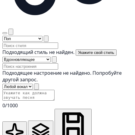
Подходящий стиль не найден.
Укажите свой стиль
Подходящее настроение не найдено. Попробуйте
другой запрос.
0
/1000