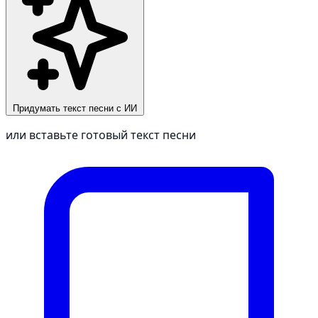
Придумать текст песни с ИИ
или вставьте готовый текст песни