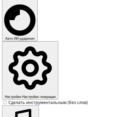
Авто
ИИ-ударения
Настройки
Настройки генерации
Сделать инструментальным (без слов)