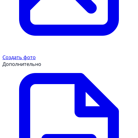
Создать фото
Дополнительно