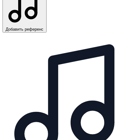
Добавить референс