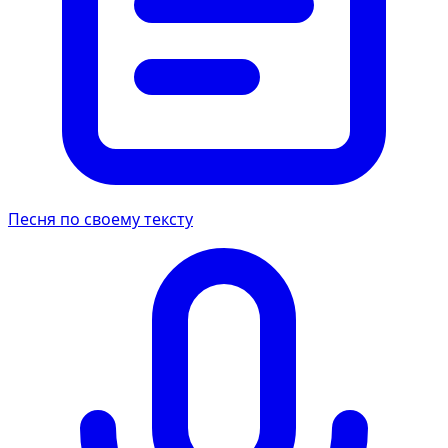
Песня по своему тексту