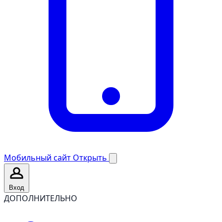
Мобильный сайт
Открыть
Вход
ДОПОЛНИТЕЛЬНО