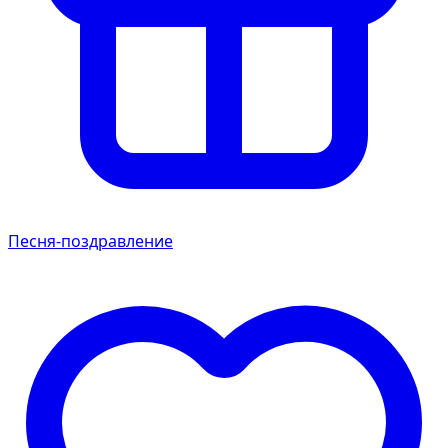
Песня-поздравление