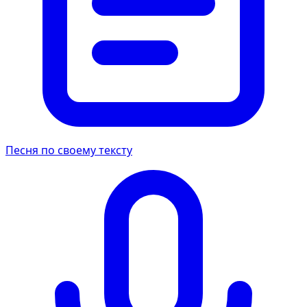
Песня по своему тексту