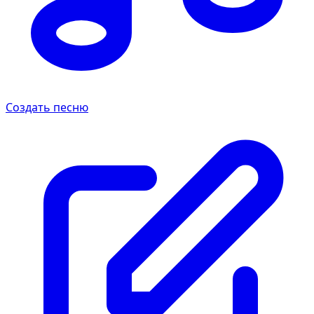
Создать песню