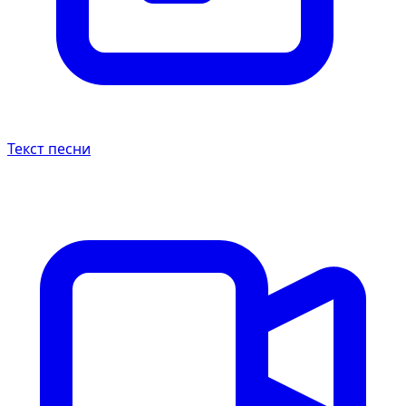
Текст песни