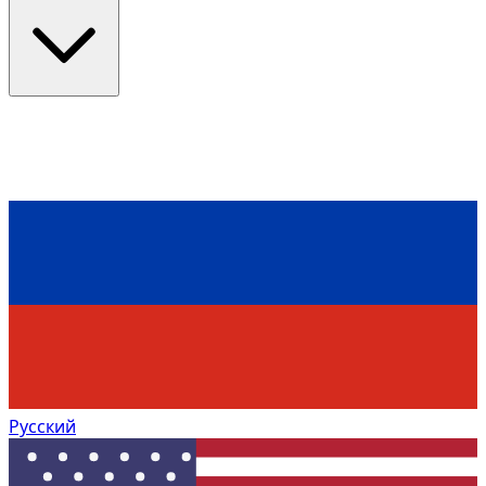
Русский