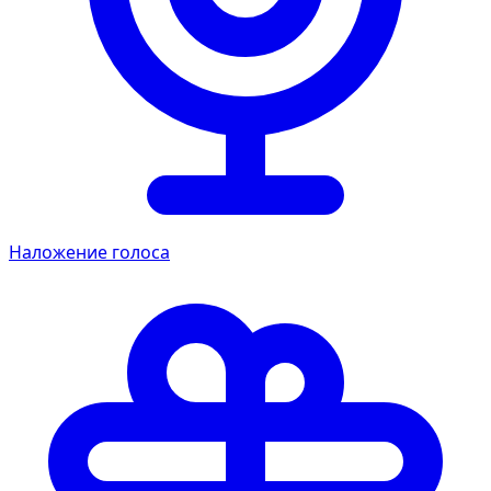
Наложение голоса