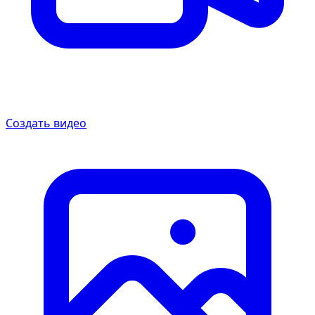
Создать видео