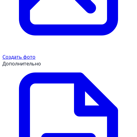
Создать фото
Дополнительно