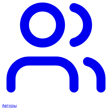
Авторы