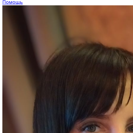
Помощь