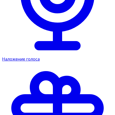
Наложение голоса