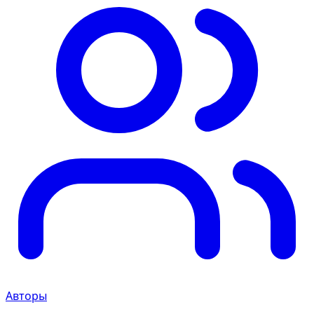
Авторы