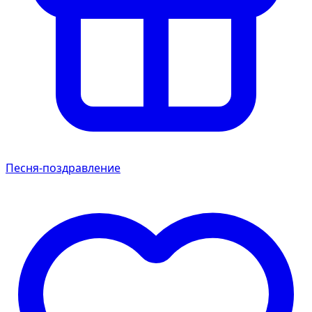
Песня-поздравление