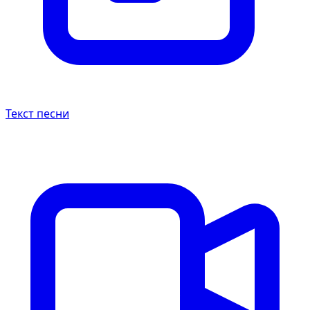
Текст песни