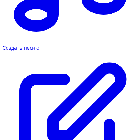
Создать песню