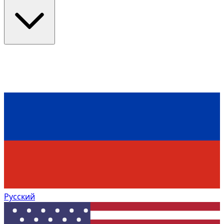
Русский