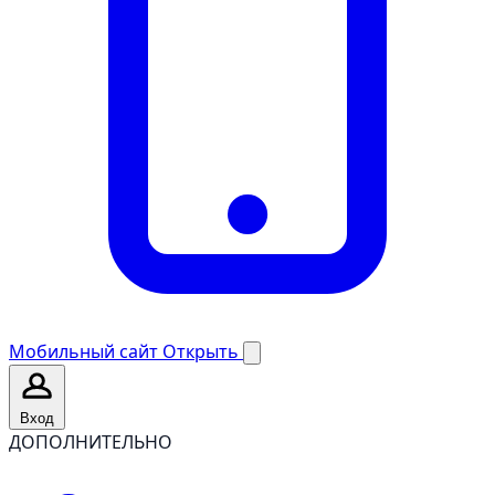
Мобильный сайт
Открыть
Вход
ДОПОЛНИТЕЛЬНО