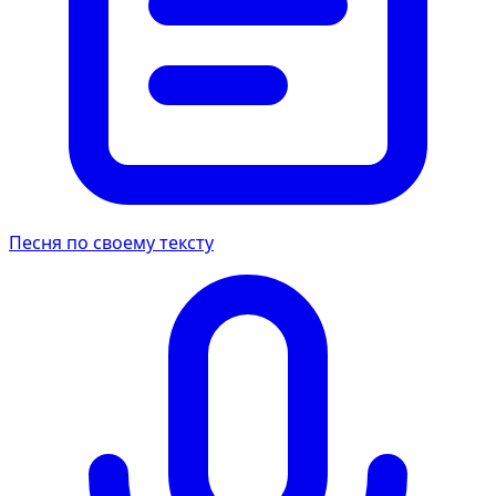
Песня по своему тексту