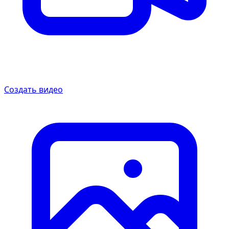
Создать видео