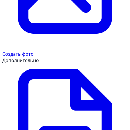
Создать фото
Дополнительно