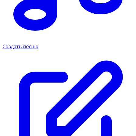
Создать песню