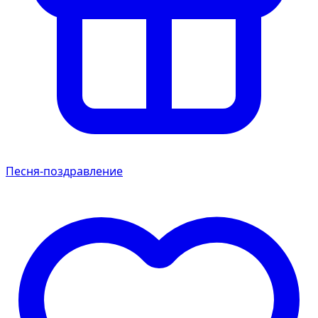
Песня-поздравление