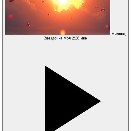
Милана,
Звёздочка Моя
2:28 мин