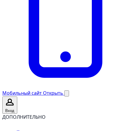
Мобильный сайт
Открыть
Вход
ДОПОЛНИТЕЛЬНО