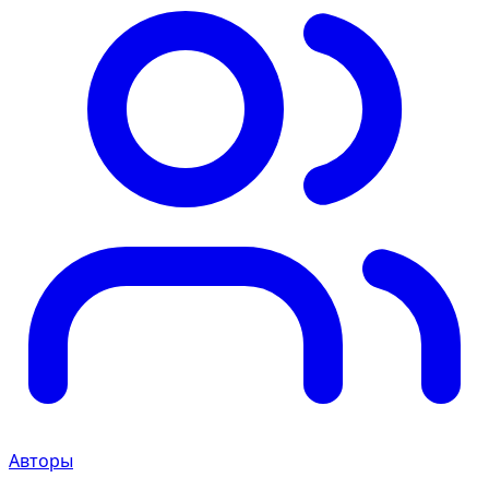
Авторы