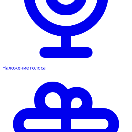
Наложение голоса