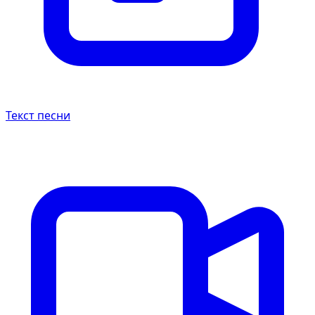
Текст песни