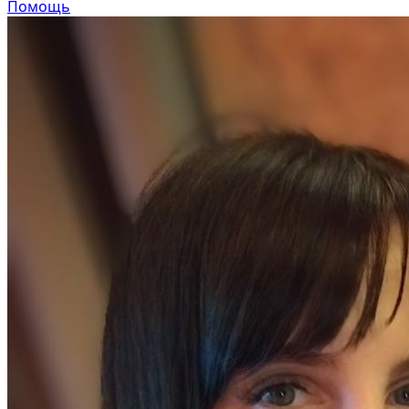
Помощь