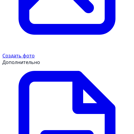
Создать фото
Дополнительно