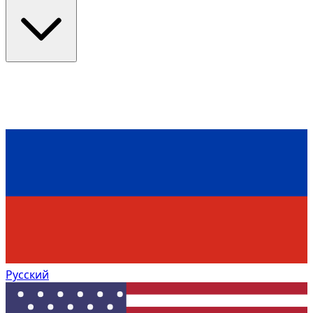
Русский