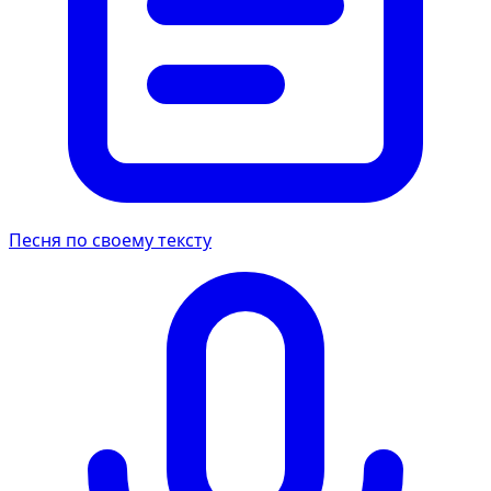
Песня по своему тексту