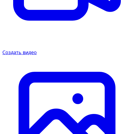
Создать видео