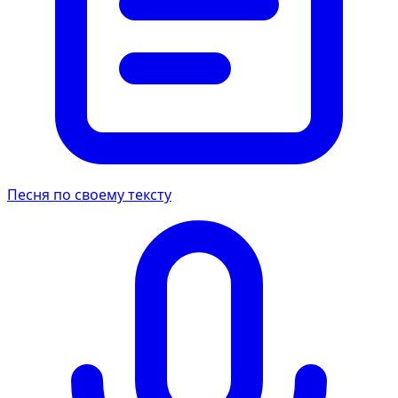
Песня по своему тексту