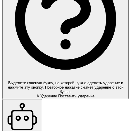
Выделите гласную букву, на которой нужно сделать ударение и
нажмите эту кнопку. Повторное нажатие снимет ударение с этой
буквы.
А́
Ударение
Поставить ударение