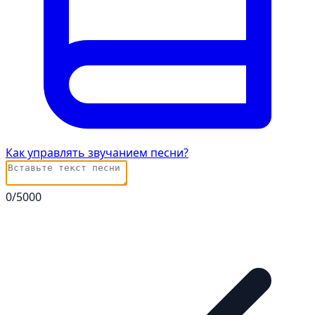
Как управлять звучанием песни?
0
/5000