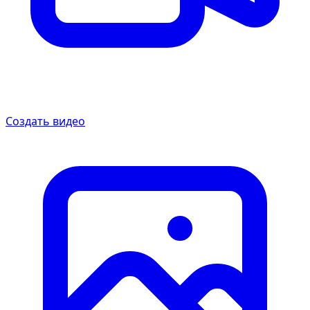
Создать видео