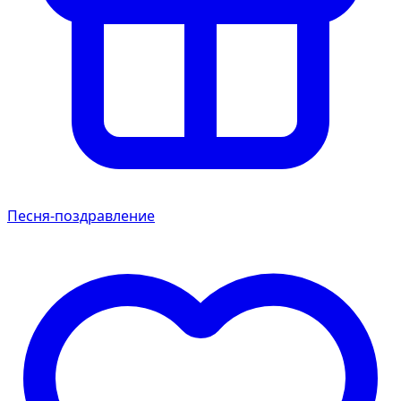
Песня-поздравление