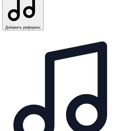
Добавить референс