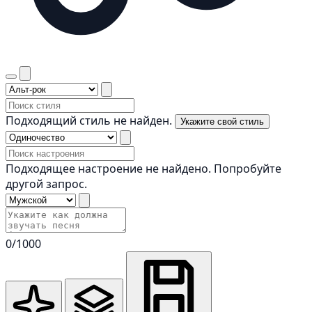
Подходящий стиль не найден.
Укажите свой стиль
Подходящее настроение не найдено. Попробуйте
другой запрос.
0
/1000