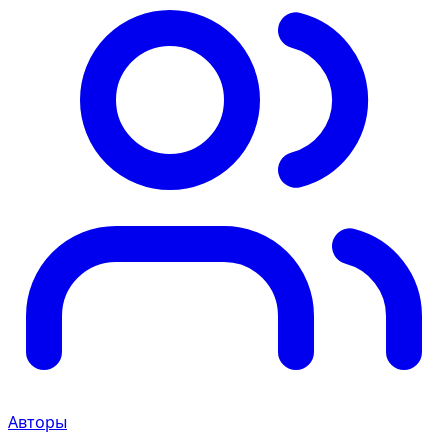
Авторы