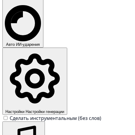
Авто
ИИ-ударения
Настройки
Настройки генерации
Сделать инструментальным (без слов)