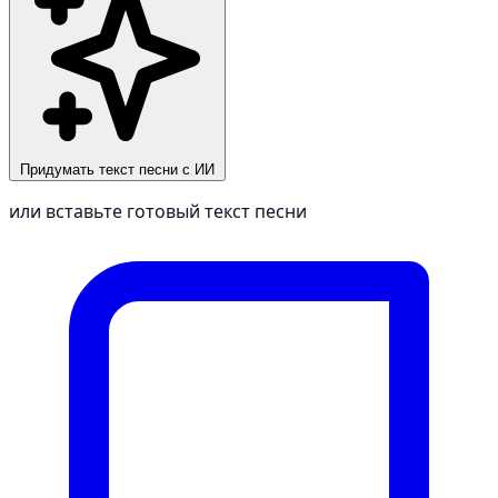
Придумать текст песни с ИИ
или вставьте готовый текст песни