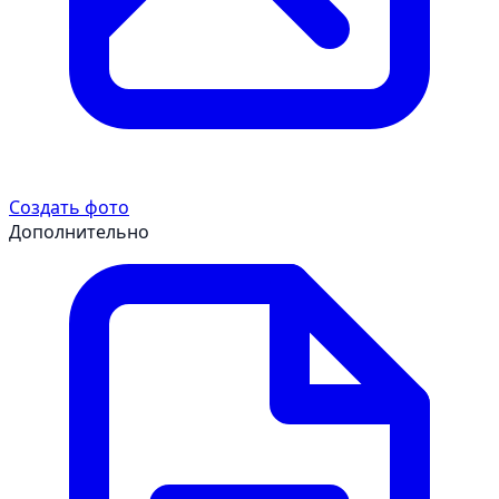
Создать фото
Дополнительно