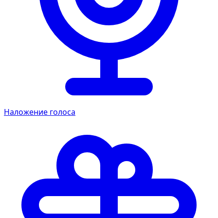
Наложение голоса