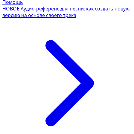
Помощь
НОВОЕ
Аудио-референс для песни: как создать новую
версию на основе своего трека