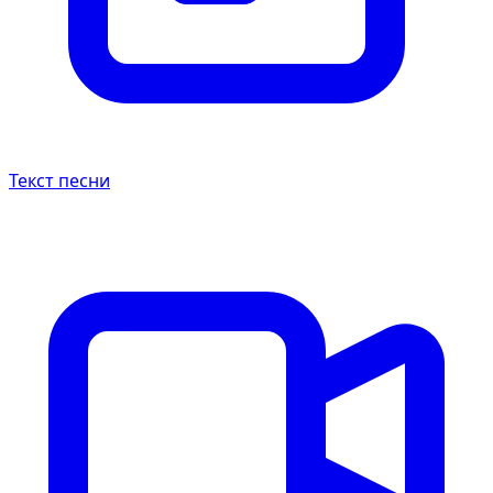
Текст песни