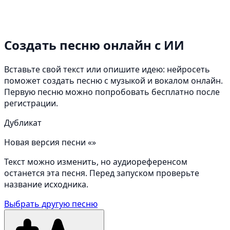
Создать песню онлайн
с ИИ
Вставьте свой текст или опишите идею: нейросеть
поможет создать песню с музыкой и вокалом онлайн.
Первую песню можно попробовать бесплатно после
регистрации.
Дубликат
Новая версия песни «»
Текст можно изменить, но аудиореференсом
останется эта песня. Перед запуском проверьте
название исходника.
Выбрать другую песню