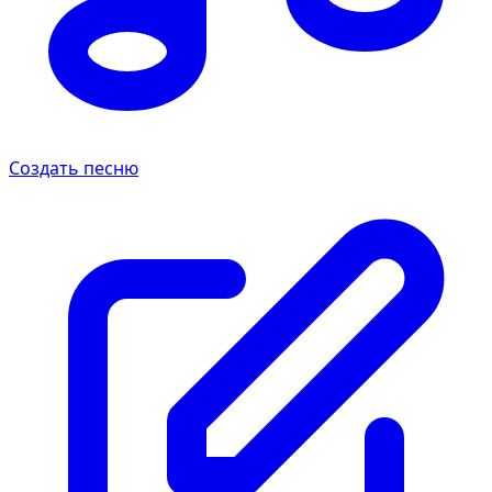
Создать песню