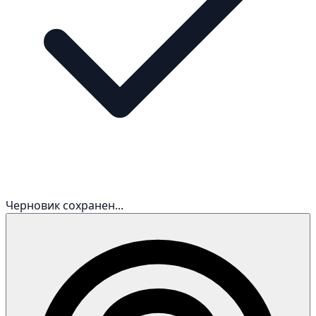
Черновик сохранен...