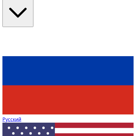
Русский