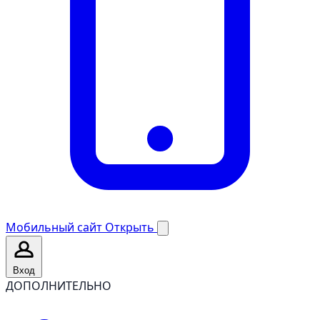
Мобильный сайт
Открыть
Вход
ДОПОЛНИТЕЛЬНО