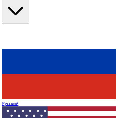
Русский