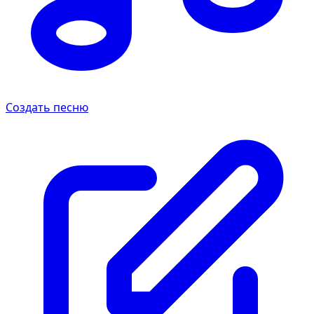
Создать песню