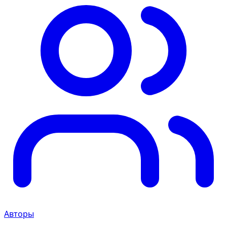
Авторы