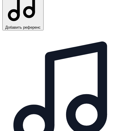
Добавить референс