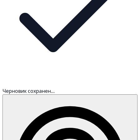
Черновик сохранен...