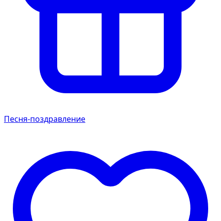
Песня-поздравление