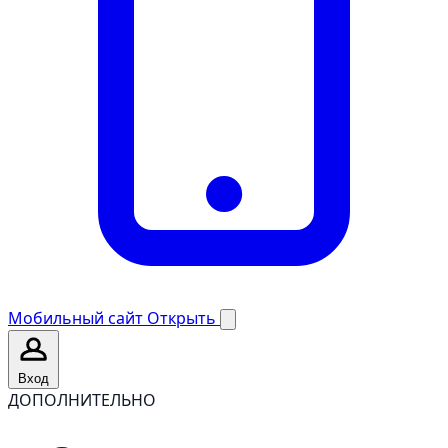
Мобильный сайт
Открыть
Вход
ДОПОЛНИТЕЛЬНО