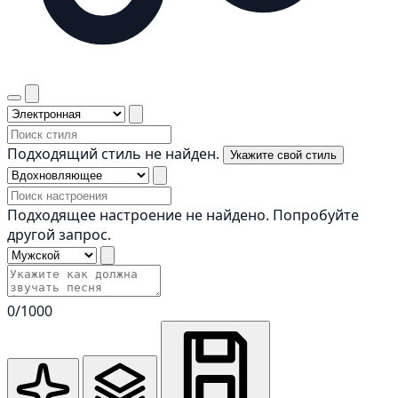
Подходящий стиль не найден.
Укажите свой стиль
Подходящее настроение не найдено. Попробуйте
другой запрос.
0
/1000