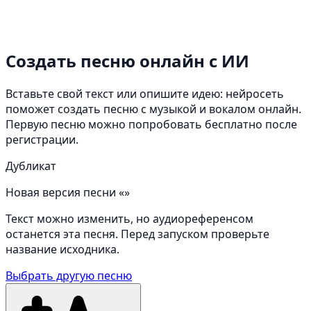
Создать песню онлайн
с ИИ
Вставьте свой текст или опишите идею: нейросеть
поможет создать песню с музыкой и вокалом онлайн.
Первую песню можно попробовать бесплатно после
регистрации.
Дубликат
Новая версия песни «»
Текст можно изменить, но аудиореференсом
останется эта песня. Перед запуском проверьте
название исходника.
Выбрать другую песню