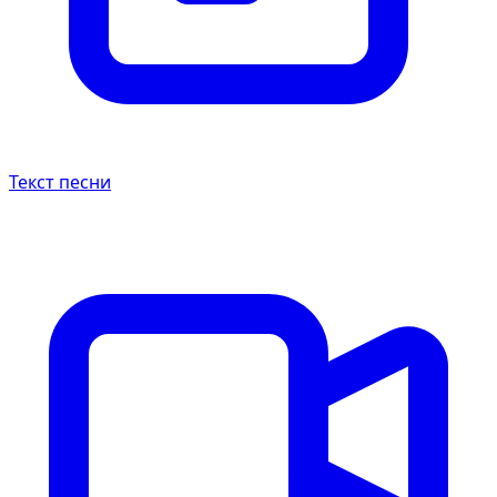
Текст песни