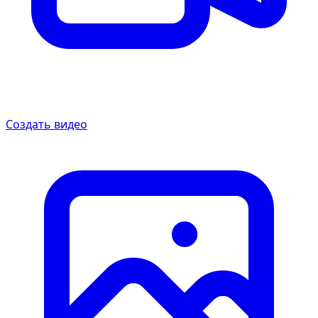
Создать видео