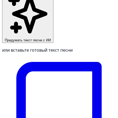
Придумать текст песни с ИИ
или вставьте готовый текст песни