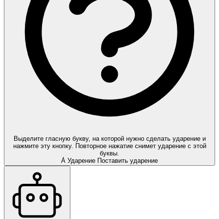
Выделите гласную букву, на которой нужно сделать ударение и
нажмите эту кнопку. Повторное нажатие снимет ударение с этой
буквы.
А́
Ударение
Поставить ударение