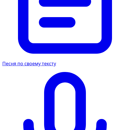
Песня по своему тексту