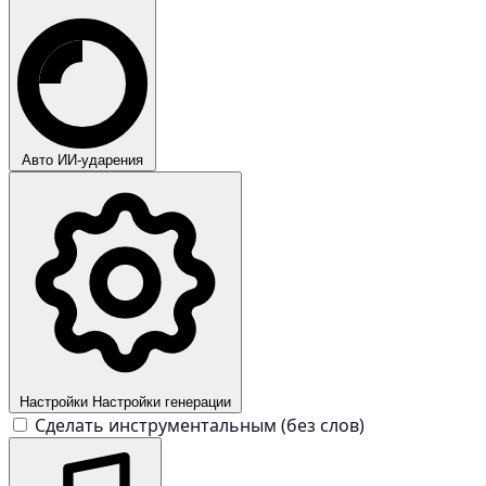
Авто
ИИ-ударения
Настройки
Настройки генерации
Сделать инструментальным (без слов)