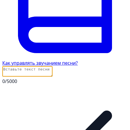
Как управлять звучанием песни?
0
/5000