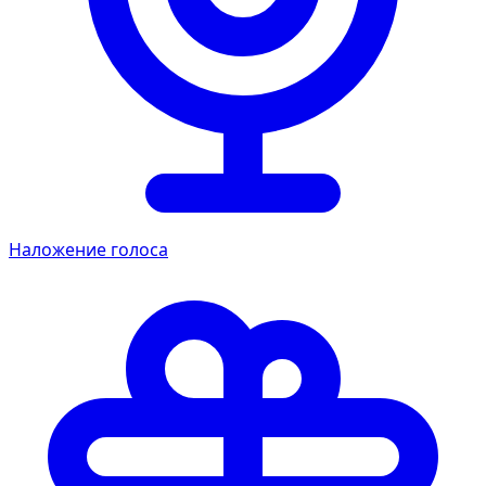
Наложение голоса