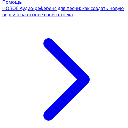
Помощь
НОВОЕ
Аудио-референс для песни: как создать новую
версию на основе своего трека