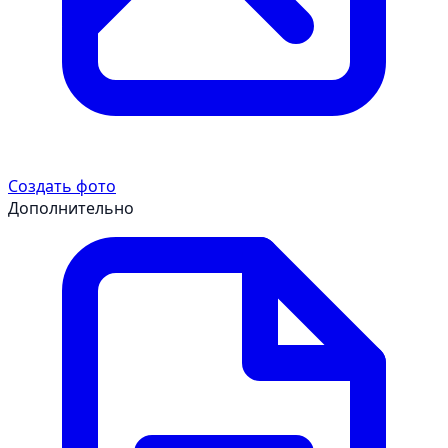
Создать фото
Дополнительно