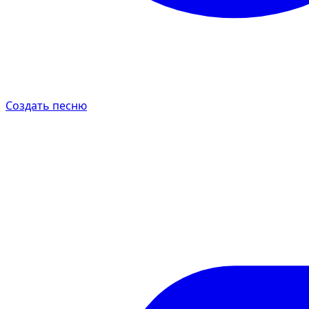
Создать песню