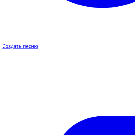
Создать песню