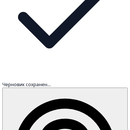
Черновик сохранен...