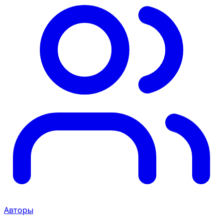
Авторы