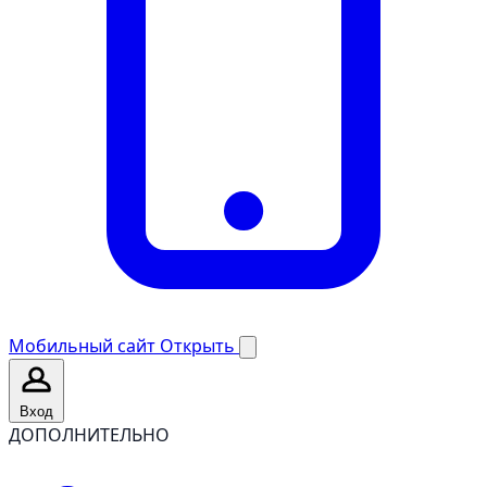
Мобильный сайт
Открыть
Вход
ДОПОЛНИТЕЛЬНО