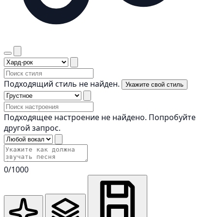
Подходящий стиль не найден.
Укажите свой стиль
Подходящее настроение не найдено. Попробуйте
другой запрос.
0
/1000