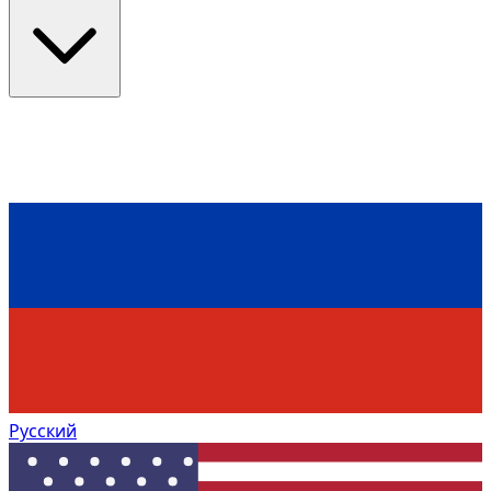
Русский