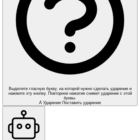
Выделите гласную букву, на которой нужно сделать ударение и
нажмите эту кнопку. Повторное нажатие снимет ударение с этой
буквы.
А́
Ударение
Поставить ударение