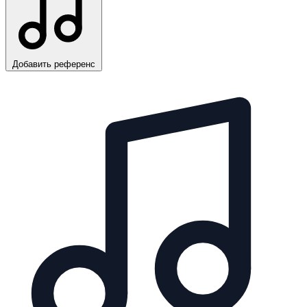
Добавить референс