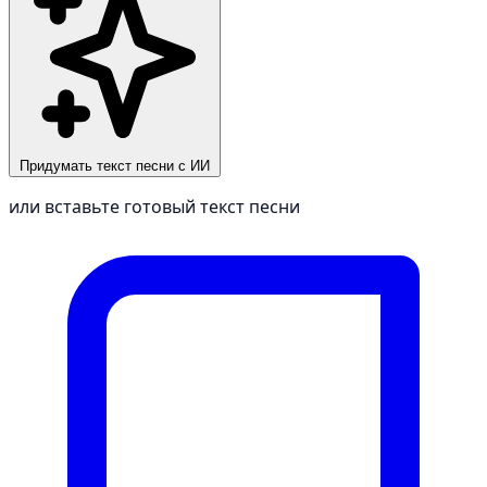
Придумать текст песни с ИИ
или вставьте готовый текст песни