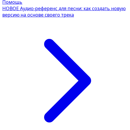
Помощь
НОВОЕ
Аудио-референс для песни: как создать новую
версию на основе своего трека