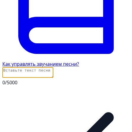
Как управлять звучанием песни?
0
/5000