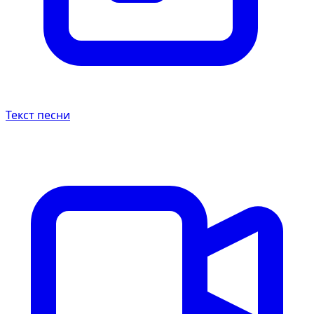
Текст песни