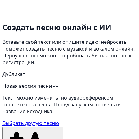
Создать песню онлайн
с ИИ
Вставьте свой текст или опишите идею: нейросеть
поможет создать песню с музыкой и вокалом онлайн.
Первую песню можно попробовать бесплатно после
регистрации.
Дубликат
Новая версия песни «»
Текст можно изменить, но аудиореференсом
останется эта песня. Перед запуском проверьте
название исходника.
Выбрать другую песню