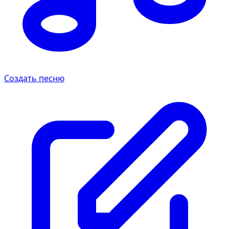
Создать песню