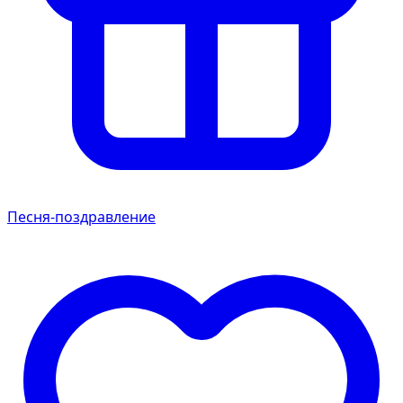
Песня-поздравление