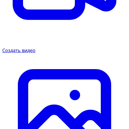
Создать видео