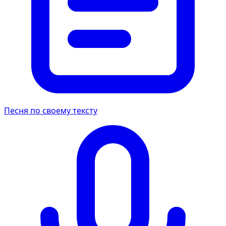
Песня по своему тексту