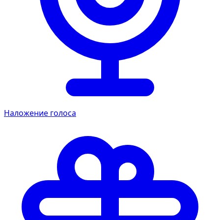
Наложение голоса