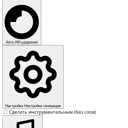
Авто
ИИ-ударения
Настройки
Настройки генерации
Сделать инструментальным (без слов)