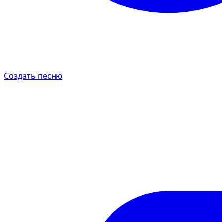
Создать песню