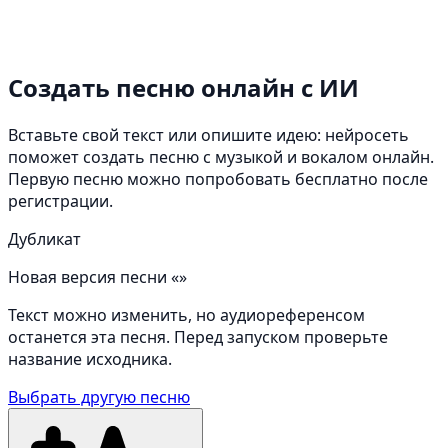
Создать песню онлайн
с ИИ
Вставьте свой текст или опишите идею: нейросеть
поможет создать песню с музыкой и вокалом онлайн.
Первую песню можно попробовать бесплатно после
регистрации.
Дубликат
Новая версия песни «»
Текст можно изменить, но аудиореференсом
останется эта песня. Перед запуском проверьте
название исходника.
Выбрать другую песню