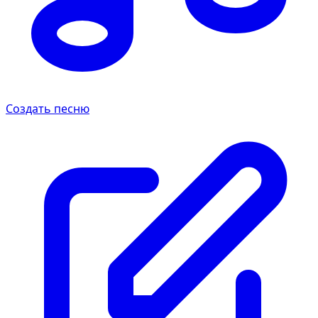
Создать песню