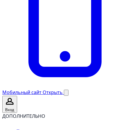
Мобильный сайт
Открыть
Вход
ДОПОЛНИТЕЛЬНО