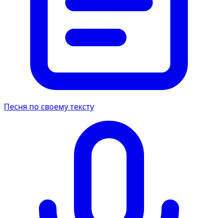
Песня по своему тексту