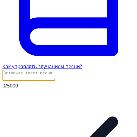
Как управлять звучанием песни?
0
/5000