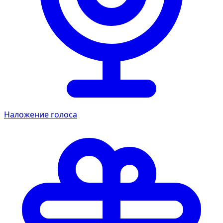
Наложение голоса