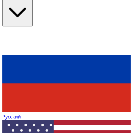
Русский