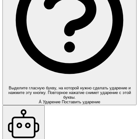
Выделите гласную букву, на которой нужно сделать ударение и
нажмите эту кнопку. Повторное нажатие снимет ударение с этой
буквы.
А́
Ударение
Поставить ударение