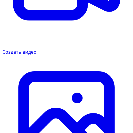
Создать видео