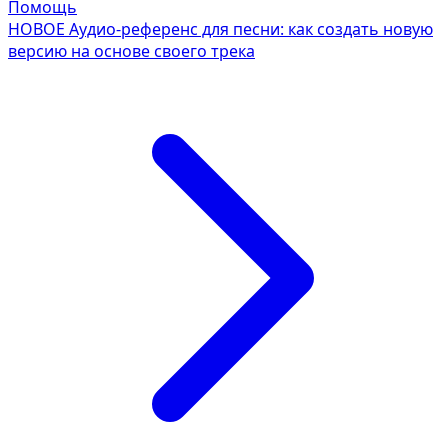
Помощь
НОВОЕ
Аудио-референс для песни: как создать новую
версию на основе своего трека