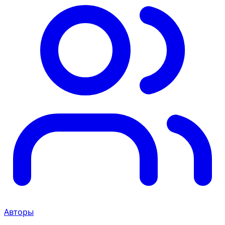
Авторы