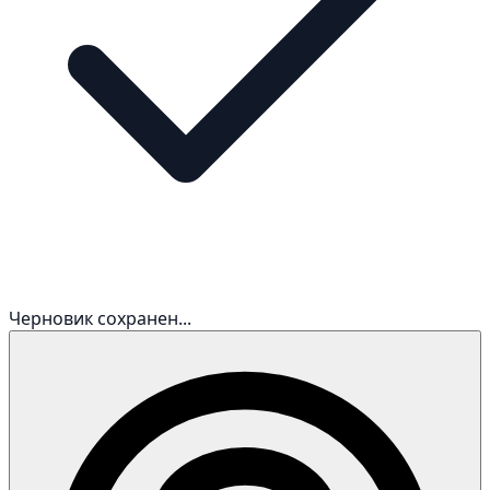
Черновик сохранен...