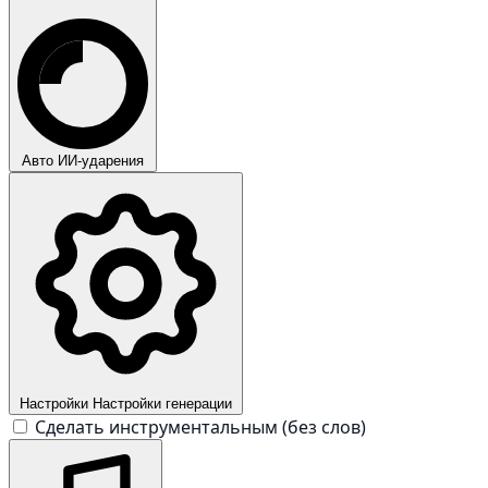
Авто
ИИ-ударения
Настройки
Настройки генерации
Сделать инструментальным (без слов)