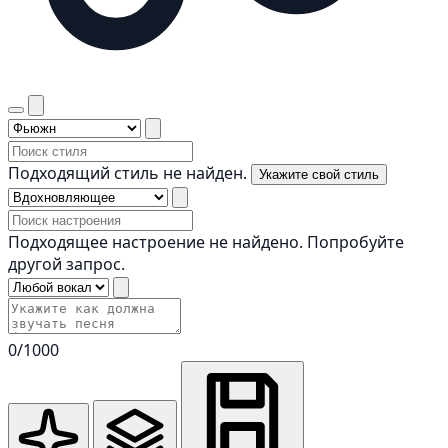
Подходящий стиль не найден.
Укажите свой стиль
Подходящее настроение не найдено. Попробуйте
другой запрос.
0
/1000