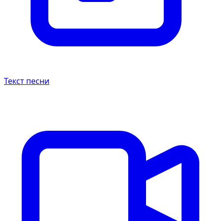
Текст песни