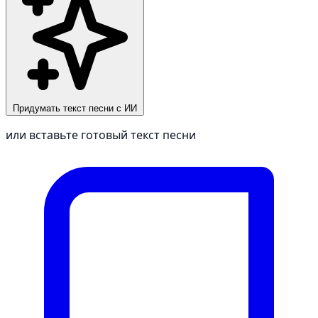
Придумать текст песни с ИИ
или вставьте готовый текст песни