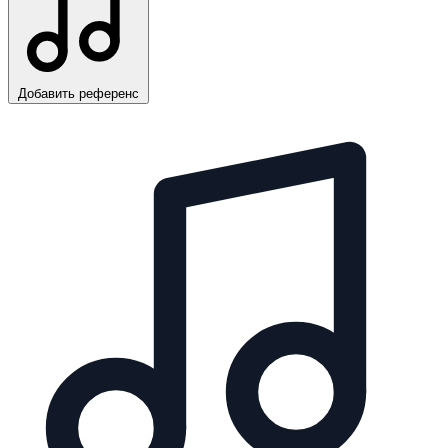
Добавить референс