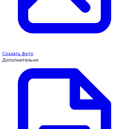
Создать фото
Дополнительно