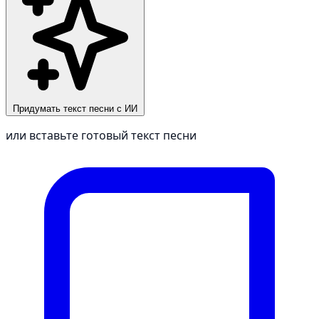
Придумать текст песни с ИИ
или вставьте готовый текст песни