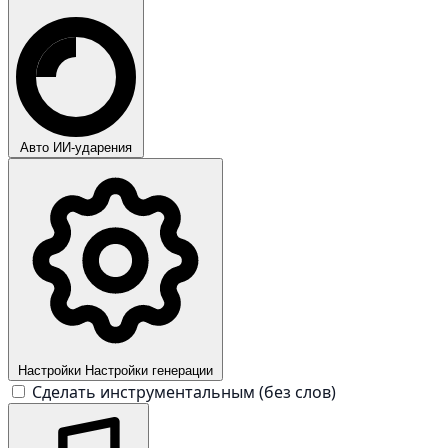
Авто
ИИ-ударения
Настройки
Настройки генерации
Сделать инструментальным (без слов)