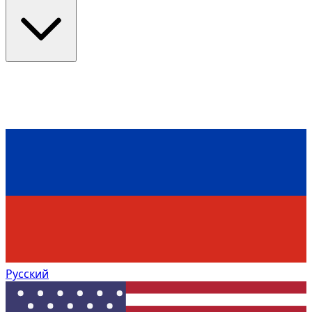
Русский