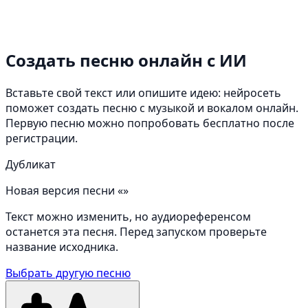
Создать песню онлайн
с ИИ
Вставьте свой текст или опишите идею: нейросеть
поможет создать песню с музыкой и вокалом онлайн.
Первую песню можно попробовать бесплатно после
регистрации.
Дубликат
Новая версия песни «»
Текст можно изменить, но аудиореференсом
останется эта песня. Перед запуском проверьте
название исходника.
Выбрать другую песню