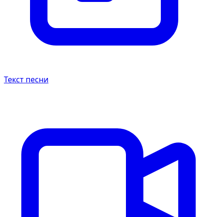
Текст песни