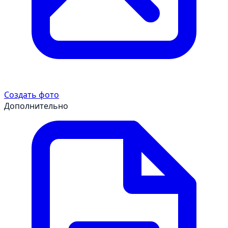
Создать фото
Дополнительно