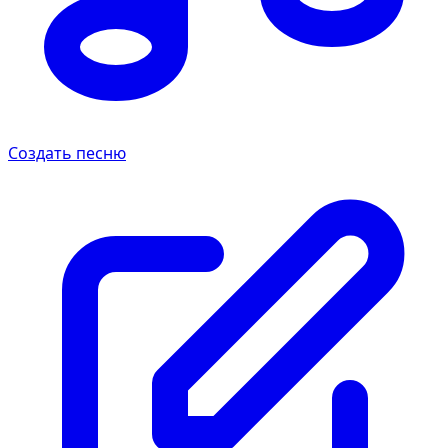
Создать песню