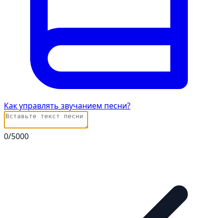
Как управлять звучанием песни?
0
/5000