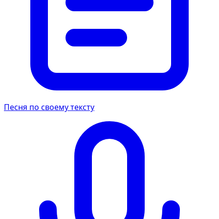
Песня по своему тексту