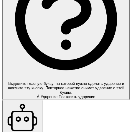
Выделите гласную букву, на которой нужно сделать ударение и
нажмите эту кнопку. Повторное нажатие снимет ударение с этой
буквы.
А́
Ударение
Поставить ударение