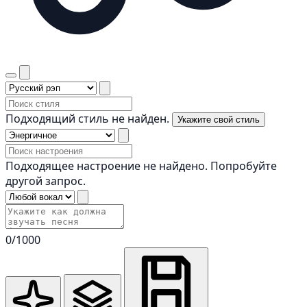
Подходящий стиль не найден.
Укажите свой стиль
Подходящее настроение не найдено. Попробуйте
другой запрос.
0
/1000