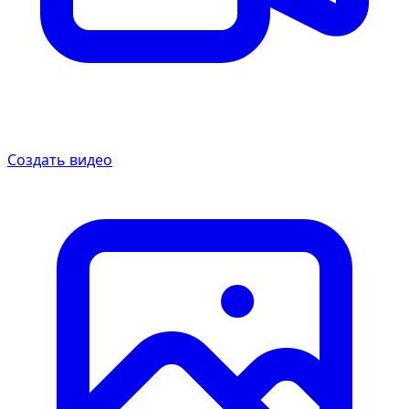
Создать видео