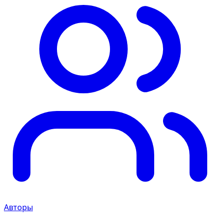
Авторы