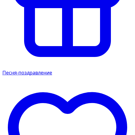
Песня-поздравление