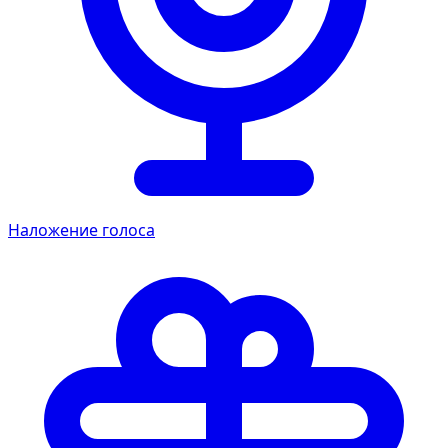
Наложение голоса