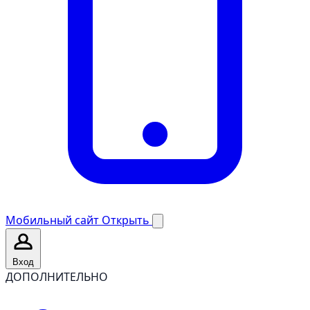
Мобильный сайт
Открыть
Вход
ДОПОЛНИТЕЛЬНО