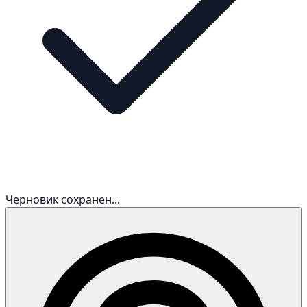
Черновик сохранен...