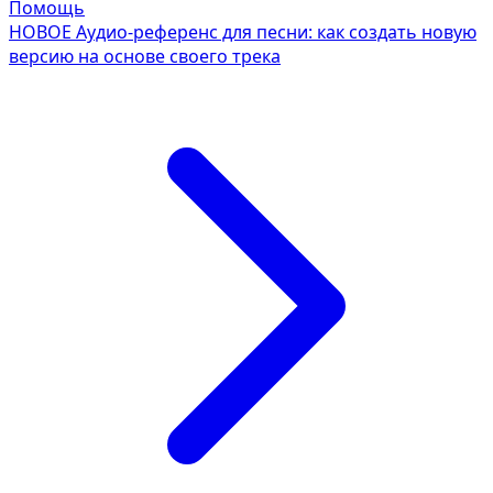
Помощь
НОВОЕ
Аудио-референс для песни: как создать новую
версию на основе своего трека