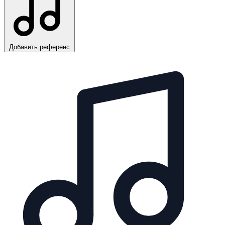
Добавить референс