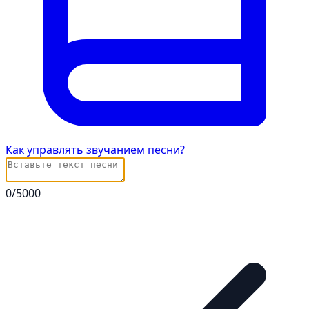
Как управлять звучанием песни?
0
/5000