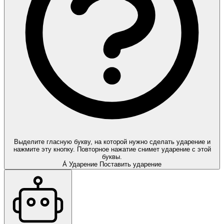
Выделите гласную букву, на которой нужно сделать ударение и
нажмите эту кнопку. Повторное нажатие снимет ударение с этой
буквы.
А́
Ударение
Поставить ударение