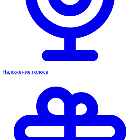
Наложение голоса