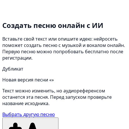
Создать песню онлайн
с ИИ
Вставьте свой текст или опишите идею: нейросеть
поможет создать песню с музыкой и вокалом онлайн.
Первую песню можно попробовать бесплатно после
регистрации.
Дубликат
Новая версия песни «»
Текст можно изменить, но аудиореференсом
останется эта песня. Перед запуском проверьте
название исходника.
Выбрать другую песню