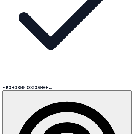
Черновик сохранен...