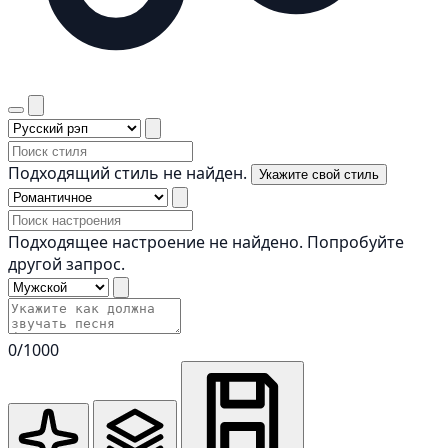
Подходящий стиль не найден.
Укажите свой стиль
Подходящее настроение не найдено. Попробуйте
другой запрос.
0
/1000