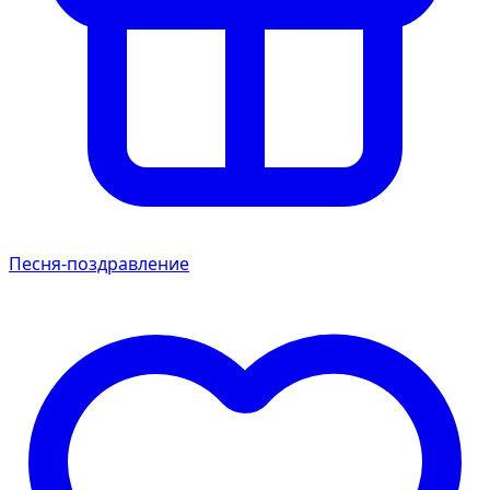
Песня-поздравление