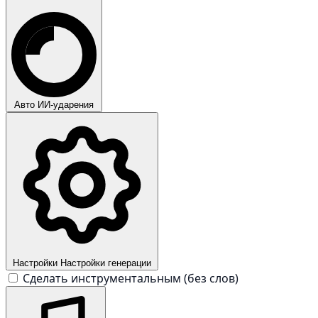
Авто
ИИ-ударения
Настройки
Настройки генерации
Сделать инструментальным (без слов)