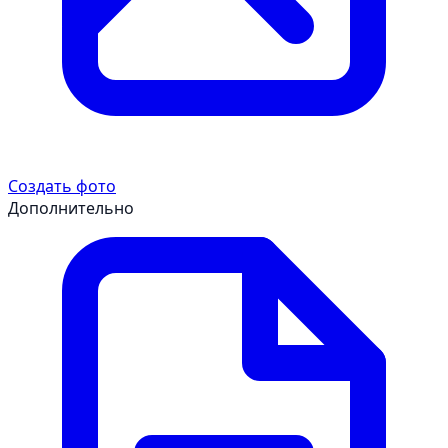
Создать фото
Дополнительно