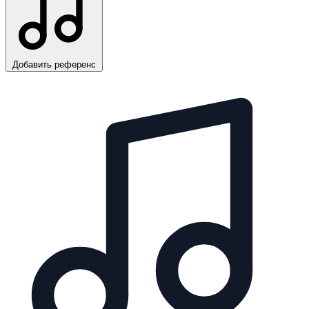
Добавить референс