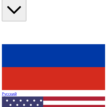
Русский