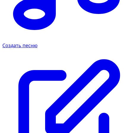
Создать песню