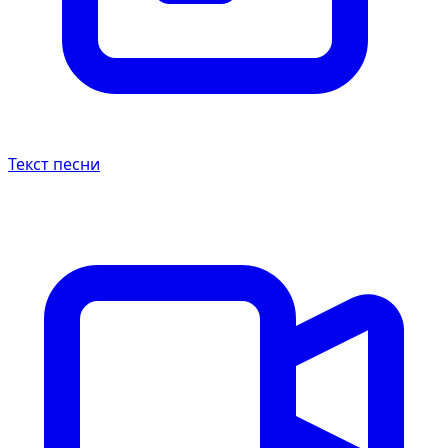
Текст песни