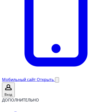
Мобильный сайт
Открыть
Вход
ДОПОЛНИТЕЛЬНО