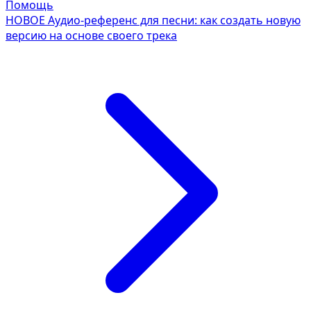
Помощь
НОВОЕ
Аудио-референс для песни: как создать новую
версию на основе своего трека