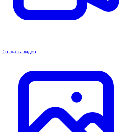
Создать видео