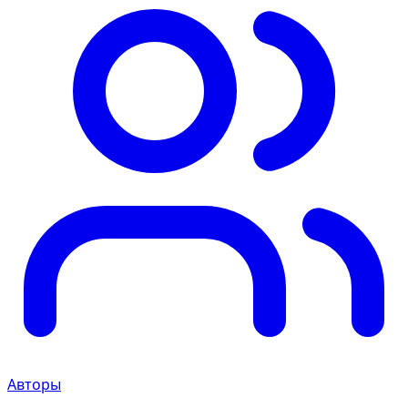
Авторы