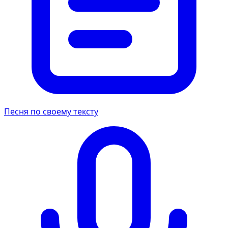
Песня по своему тексту