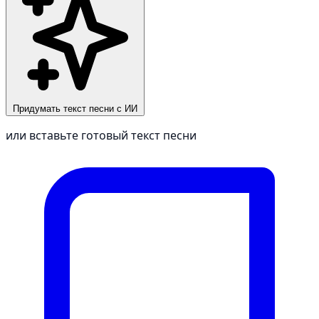
Придумать текст песни с ИИ
или вставьте готовый текст песни