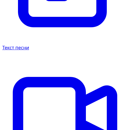
Текст песни