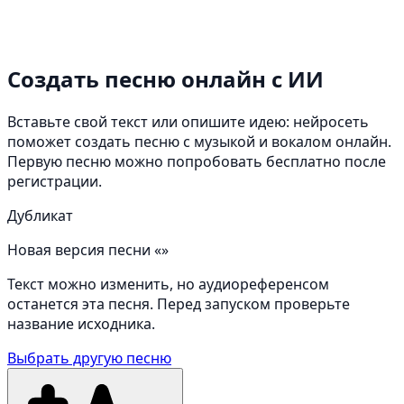
Создать песню онлайн
с ИИ
Вставьте свой текст или опишите идею: нейросеть
поможет создать песню с музыкой и вокалом онлайн.
Первую песню можно попробовать бесплатно после
регистрации.
Дубликат
Новая версия песни «»
Текст можно изменить, но аудиореференсом
останется эта песня. Перед запуском проверьте
название исходника.
Выбрать другую песню