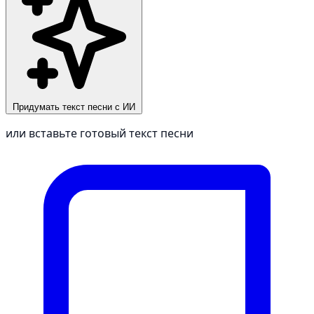
Придумать текст песни с ИИ
или вставьте готовый текст песни