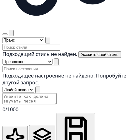
Подходящий стиль не найден.
Укажите свой стиль
Подходящее настроение не найдено. Попробуйте
другой запрос.
0
/1000