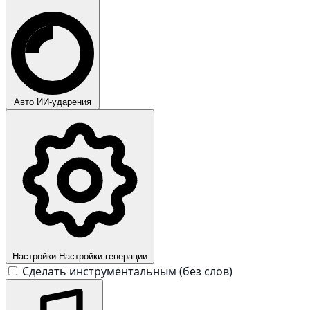
Авто
ИИ-ударения
Настройки
Настройки генерации
Сделать инструментальным (без слов)