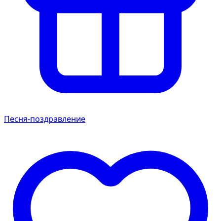
Песня-поздравление