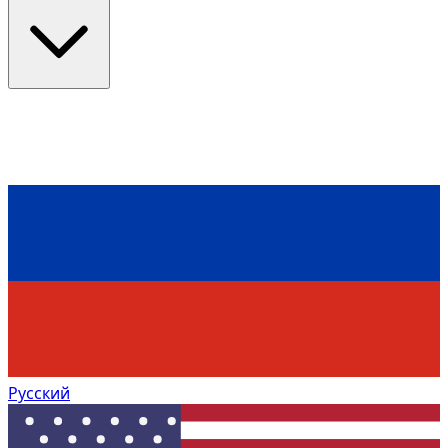
Русский