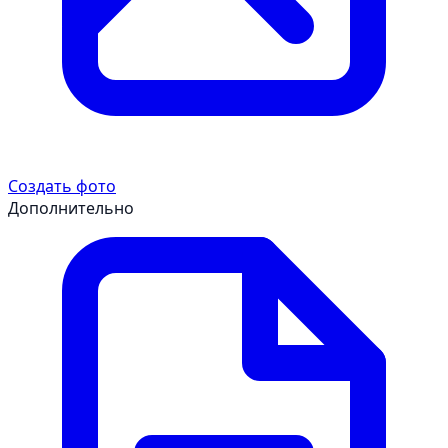
Создать фото
Дополнительно