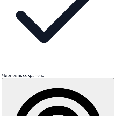
Черновик сохранен...