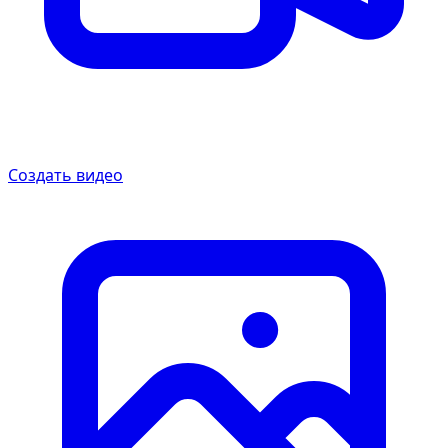
Создать видео