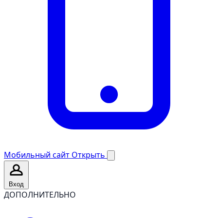
Мобильный сайт
Открыть
Вход
ДОПОЛНИТЕЛЬНО