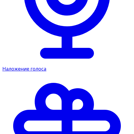
Наложение голоса