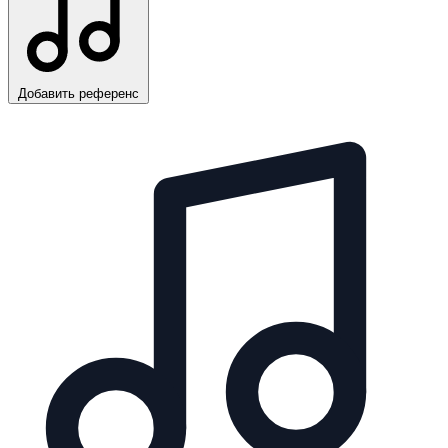
Добавить референс