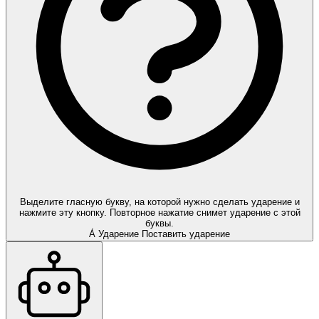
Выделите гласную букву, на которой нужно сделать ударение и
нажмите эту кнопку. Повторное нажатие снимет ударение с этой
буквы.
А́
Ударение
Поставить ударение