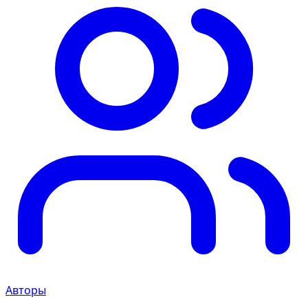
Авторы