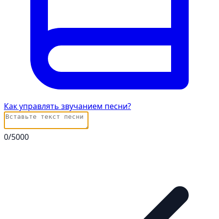
Как управлять звучанием песни?
0
/5000