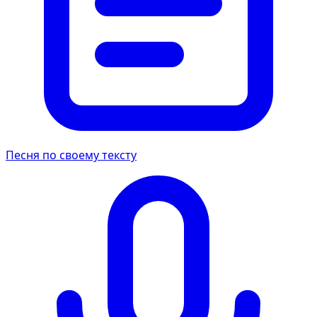
Песня по своему тексту