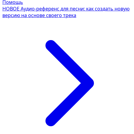
Помощь
НОВОЕ
Аудио-референс для песни: как создать новую
версию на основе своего трека