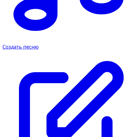
Создать песню