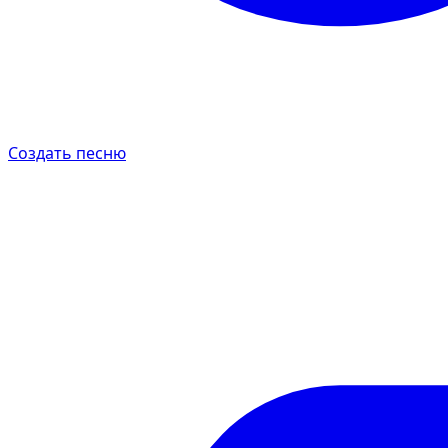
Создать песню