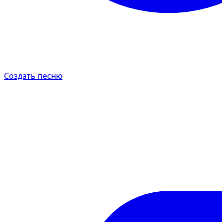
Создать песню