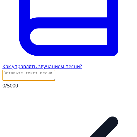
Как управлять звучанием песни?
0
/5000