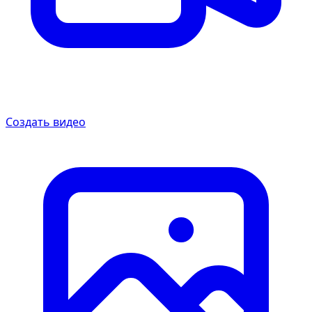
Создать видео