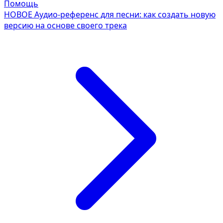
Помощь
НОВОЕ
Аудио-референс для песни: как создать новую
версию на основе своего трека