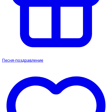
Песня-поздравление