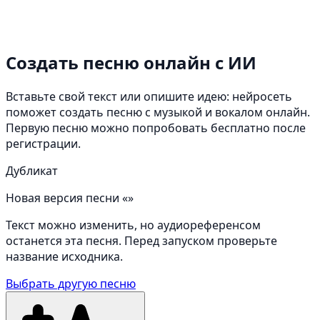
Создать песню онлайн
с ИИ
Вставьте свой текст или опишите идею: нейросеть
поможет создать песню с музыкой и вокалом онлайн.
Первую песню можно попробовать бесплатно после
регистрации.
Дубликат
Новая версия песни «»
Текст можно изменить, но аудиореференсом
останется эта песня. Перед запуском проверьте
название исходника.
Выбрать другую песню