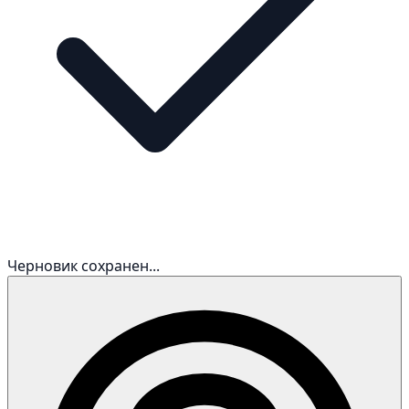
Черновик сохранен...