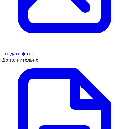
Создать фото
Дополнительно