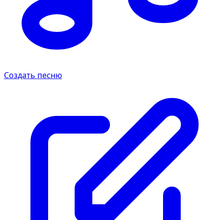
Создать песню