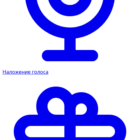
Наложение голоса