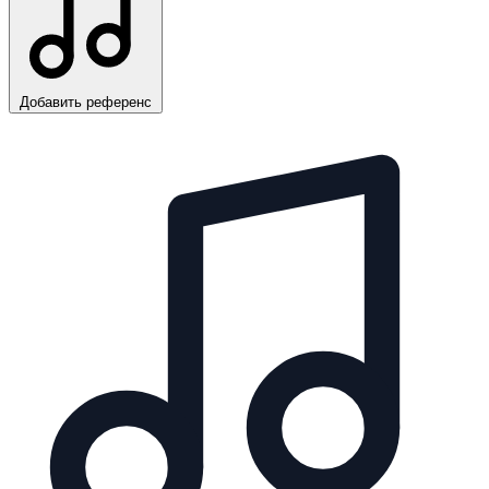
Добавить референс