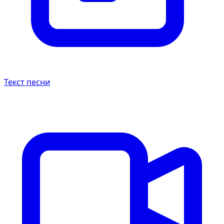
Текст песни