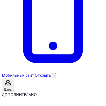
Мобильный сайт
Открыть
Вход
ДОПОЛНИТЕЛЬНО