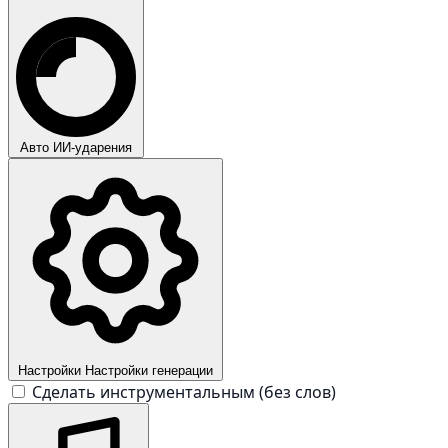
Авто
ИИ-ударения
Настройки
Настройки генерации
Сделать инструментальным (без слов)