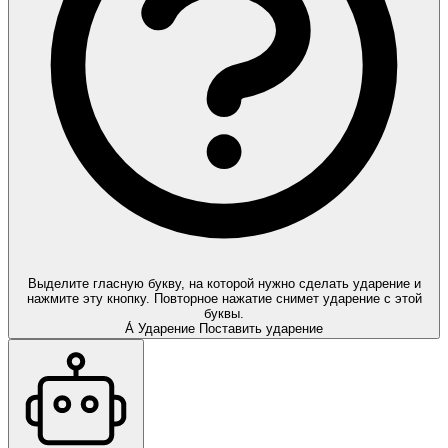
Выделите гласную букву, на которой нужно сделать ударение и
нажмите эту кнопку. Повторное нажатие снимет ударение с этой
буквы.
А́
Ударение
Поставить ударение