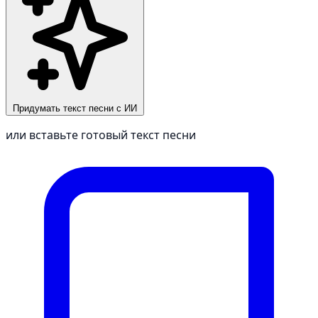
Придумать текст песни с ИИ
или вставьте готовый текст песни