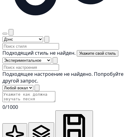
Подходящий стиль не найден.
Укажите свой стиль
Подходящее настроение не найдено. Попробуйте
другой запрос.
0
/1000