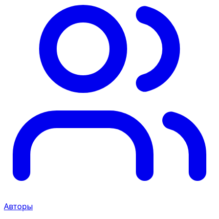
Авторы