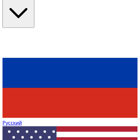
Русский