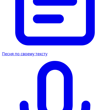
Песня по своему тексту