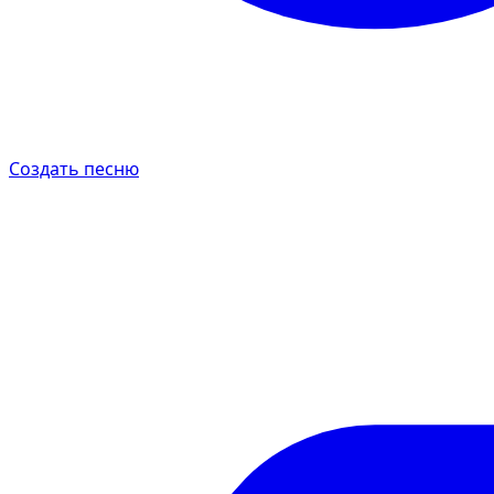
Создать песню