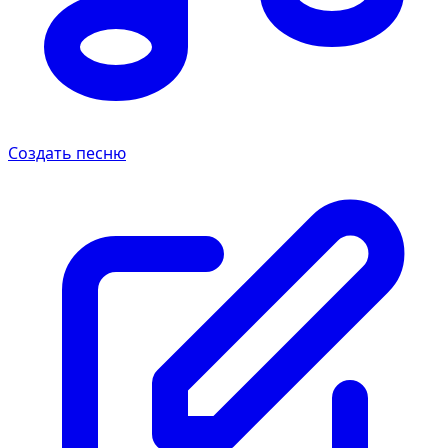
Создать песню