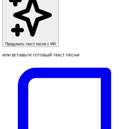
Придумать текст песни с ИИ
или вставьте готовый текст песни