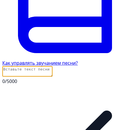
Как управлять звучанием песни?
0
/5000