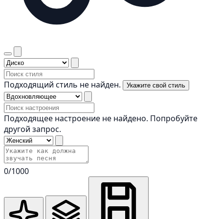
Подходящий стиль не найден.
Укажите свой стиль
Подходящее настроение не найдено. Попробуйте
другой запрос.
0
/1000