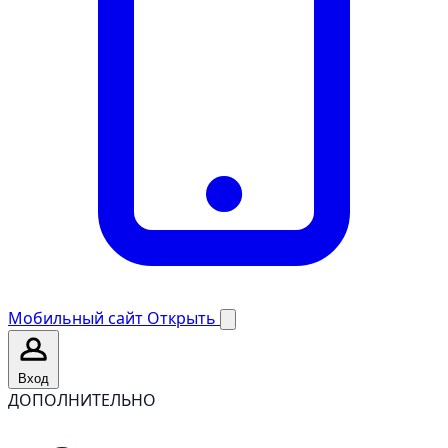
Мобильный сайт
Открыть
Вход
ДОПОЛНИТЕЛЬНО