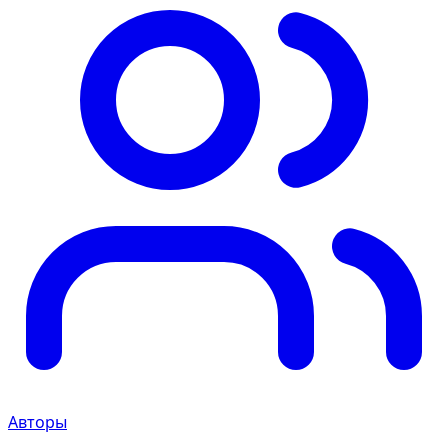
Авторы