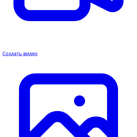
Создать видео