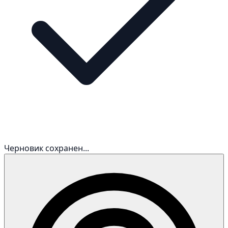
Черновик сохранен...