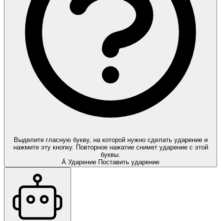
Выделите гласную букву, на которой нужно сделать ударение и
нажмите эту кнопку. Повторное нажатие снимет ударение с этой
буквы.
А́
Ударение
Поставить ударение