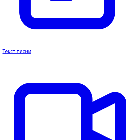
Текст песни