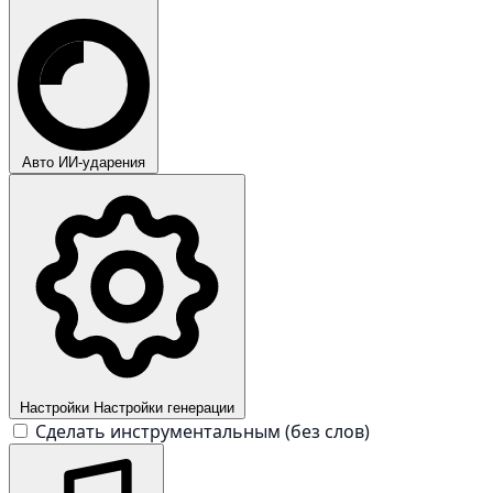
Авто
ИИ-ударения
Настройки
Настройки генерации
Сделать инструментальным (без слов)