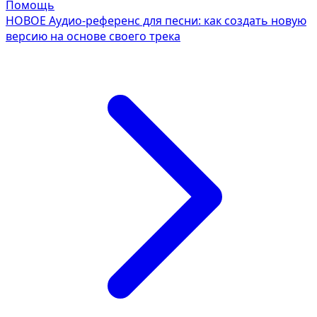
Помощь
НОВОЕ
Аудио-референс для песни: как создать новую
версию на основе своего трека