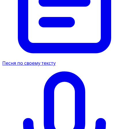
Песня по своему тексту