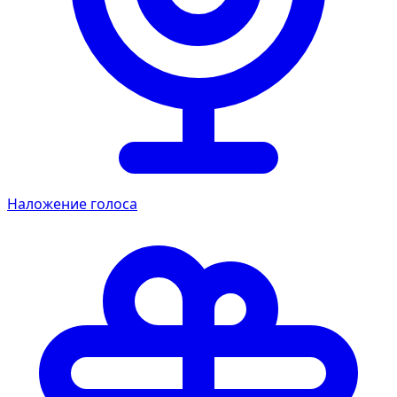
Наложение голоса