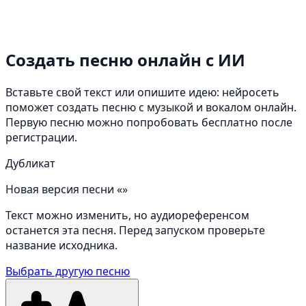
Создать песню онлайн
с ИИ
Вставьте свой текст или опишите идею: нейросеть
поможет создать песню с музыкой и вокалом онлайн.
Первую песню можно попробовать бесплатно после
регистрации.
Дубликат
Новая версия песни «»
Текст можно изменить, но аудиореференсом
останется эта песня. Перед запуском проверьте
название исходника.
Выбрать другую песню