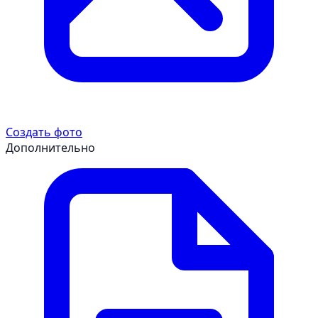
Создать фото
Дополнительно