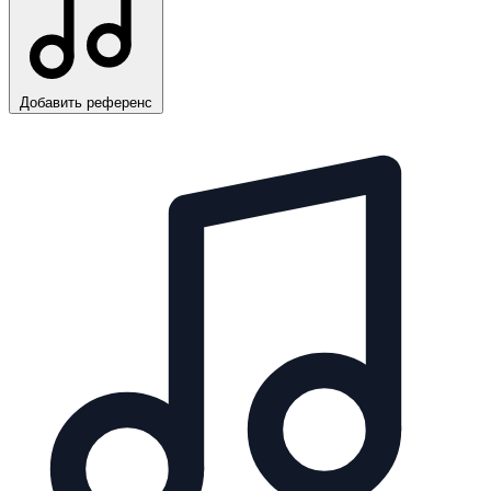
Добавить референс