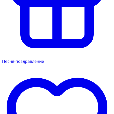
Песня-поздравление