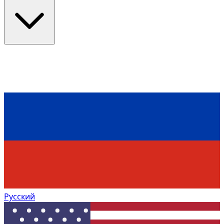
Русский