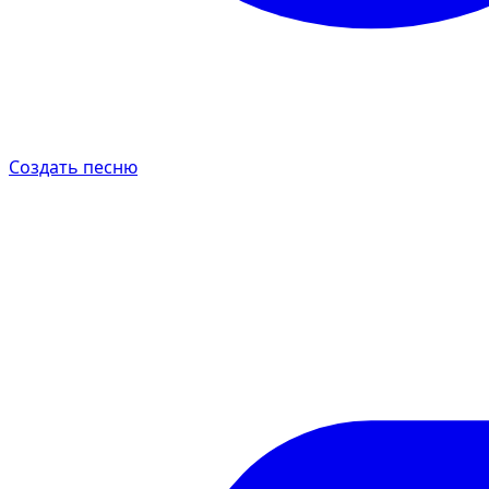
Создать песню