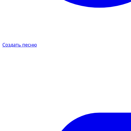
Создать песню