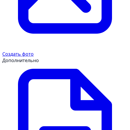
Создать фото
Дополнительно