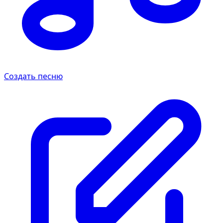
Создать песню