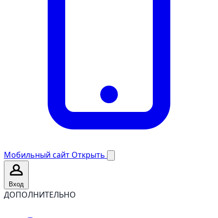
Мобильный сайт
Открыть
Вход
ДОПОЛНИТЕЛЬНО