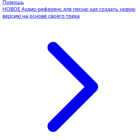
Помощь
НОВОЕ
Аудио-референс для песни: как создать новую
версию на основе своего трека