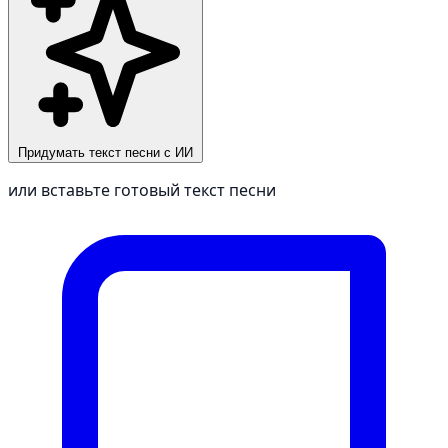
Придумать текст песни с ИИ
или вставьте готовый текст песни