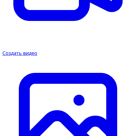
Создать видео