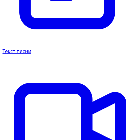
Текст песни