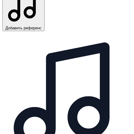
Добавить референс