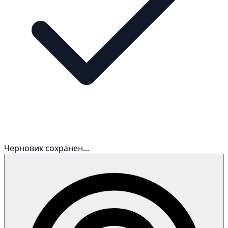
Черновик сохранен...