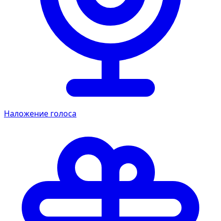
Наложение голоса