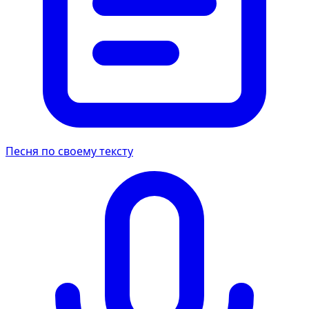
Песня по своему тексту