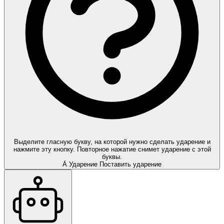
Выделите гласную букву, на которой нужно сделать ударение и
нажмите эту кнопку. Повторное нажатие снимет ударение с этой
буквы.
А́
Ударение
Поставить ударение