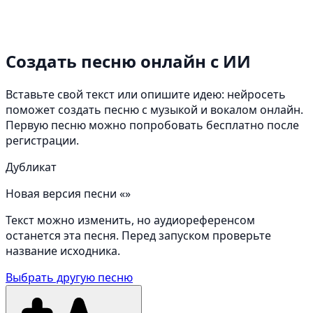
Создать песню онлайн
с ИИ
Вставьте свой текст или опишите идею: нейросеть
поможет создать песню с музыкой и вокалом онлайн.
Первую песню можно попробовать бесплатно после
регистрации.
Дубликат
Новая версия песни «»
Текст можно изменить, но аудиореференсом
останется эта песня. Перед запуском проверьте
название исходника.
Выбрать другую песню