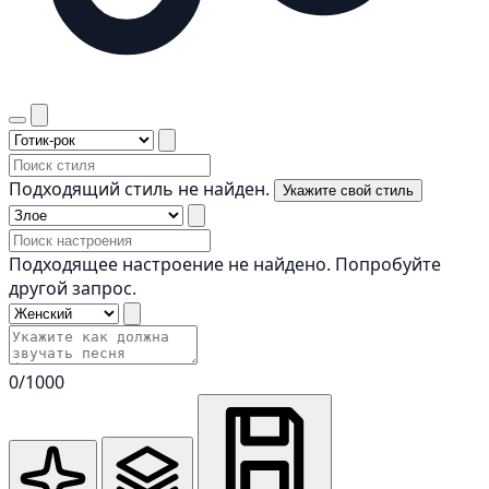
Подходящий стиль не найден.
Укажите свой стиль
Подходящее настроение не найдено. Попробуйте
другой запрос.
0
/1000