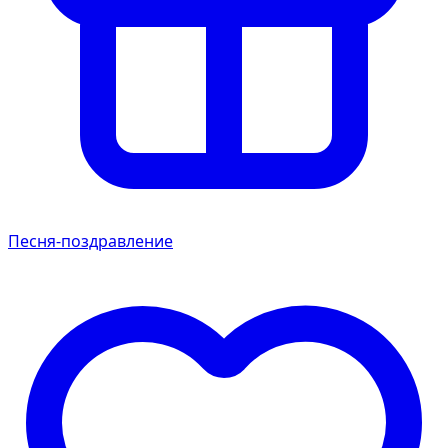
Песня-поздравление