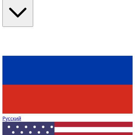
Русский