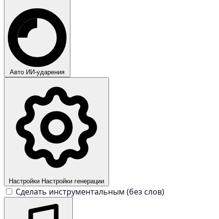
Авто
ИИ-ударения
Настройки
Настройки генерации
Сделать инструментальным (без слов)