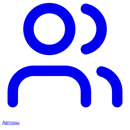
Авторы