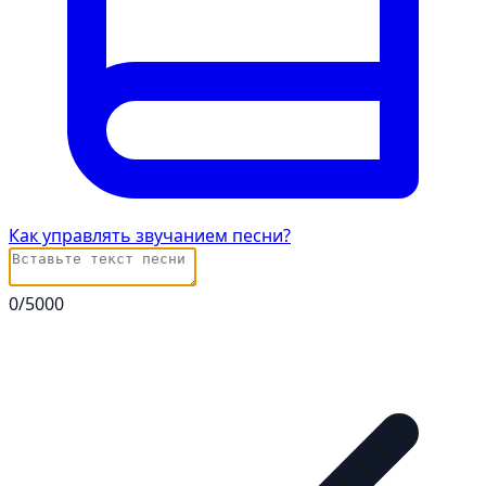
Как управлять звучанием песни?
0
/5000